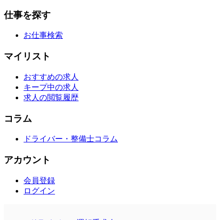
仕事を探す
お仕事検索
マイリスト
おすすめの求人
キープ中の求人
求人の閲覧履歴
コラム
ドライバー・整備士コラム
アカウント
会員登録
ログイン