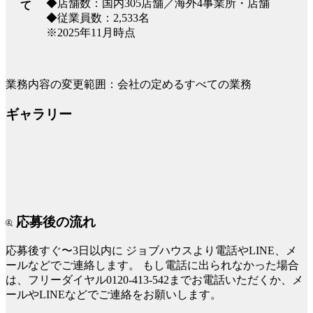
◆店舗数：国内305店舗／海外4事業所・店舗
て
◆従業員数：2,533名
※2025年11月時点
業務内容の変更範囲：会社の定めるすべての業務
ギャラリー
応募後の流れ
応募後すぐ〜3日以内に
ジョブハウスより電話やLINE、メ
ールなどでご連絡します。
もし電話に出られなかった場合
は、フリーダイヤル0120-413-542までお電話いただくか、メ
ールやLINEなどでご連絡をお願いします。