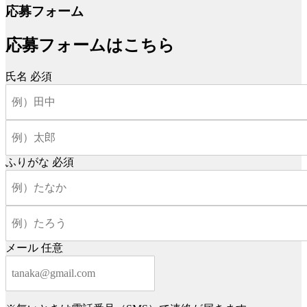
応募フォーム
応募フォームはこちら
氏名
必須
ふりがな
必須
メール
任意