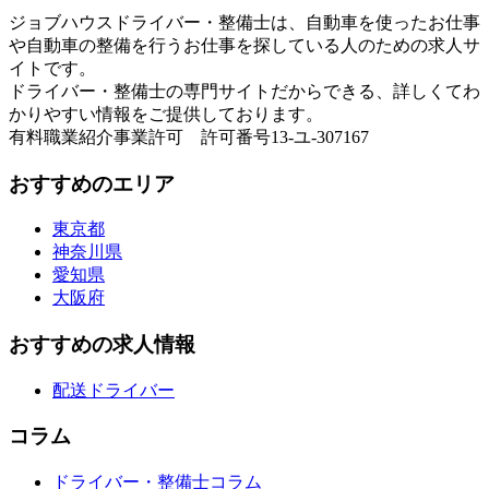
ジョブハウスドライバー・整備士は、自動車を使ったお仕事
や自動車の整備を行うお仕事を探している人のための求人サ
イトです。
ドライバー・整備士の専門サイトだからできる、詳しくてわ
かりやすい情報をご提供しております。
有料職業紹介事業許可 許可番号13-ユ-307167
おすすめのエリア
東京都
神奈川県
愛知県
大阪府
おすすめの求人情報
配送ドライバー
コラム
ドライバー・整備士コラム