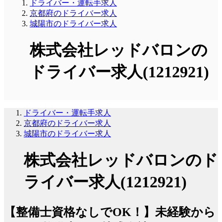
ドライバー・運転手求人
京都府のドライバー求人
城陽市のドライバー求人
株式会社レッドバロンの
ドライバー求人(1212921)
ドライバー・運転手求人
京都府のドライバー求人
城陽市のドライバー求人
株式会社レッドバロンのド
ライバー求人(1212921)
【整備士資格なしでOK！】未経験から