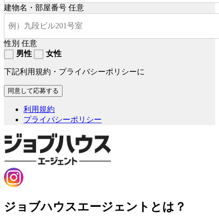
建物名・部屋番号
任意
性別
任意
男性
女性
下記利用規約・プライバシーポリシーに
利用規約
プライバシーポリシー
ジョブハウスエージェントとは？