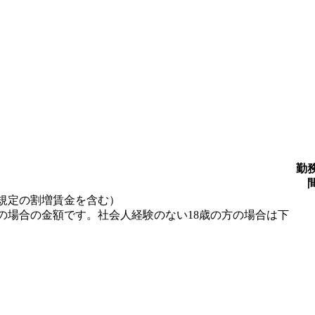
勤
規定の割増賃金を含む）
の場合の金額です。社会人経験のない18歳の方の場合は下