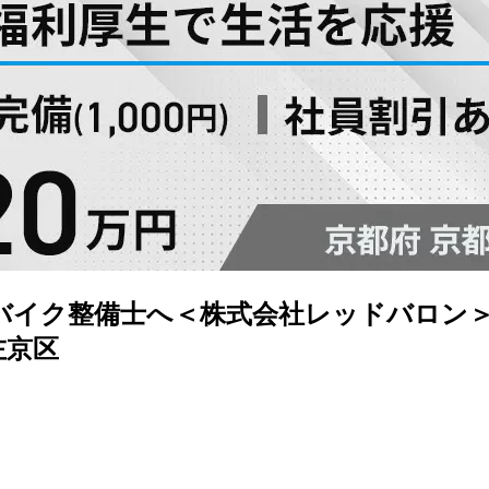
バイク整備士へ＜株式会社レッドバロン＞
左京区