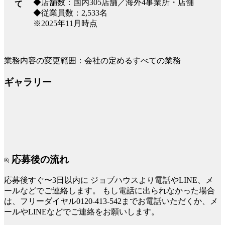
◆店舗数：国内305店舗／海外4事業所・店舗
て
◆従業員数：2,533名
※2025年11月時点
業務内容の変更範囲：会社の定めるすべての業務
ギャラリー
応募後の流れ
応募後すぐ〜3日以内に
ジョブハウスより電話やLINE、メ
ールなどでご連絡します。
もし電話に出られなかった場合
は、フリーダイヤル0120-413-542までお電話いただくか、メ
ールやLINEなどでご連絡をお願いします。