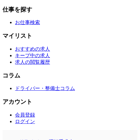
仕事を探す
お仕事検索
マイリスト
おすすめの求人
キープ中の求人
求人の閲覧履歴
コラム
ドライバー・整備士コラム
アカウント
会員登録
ログイン