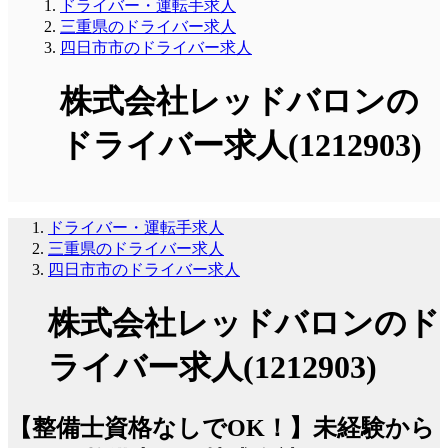
ドライバー・運転手求人
三重県のドライバー求人
四日市市のドライバー求人
株式会社レッドバロンの
ドライバー求人(1212903)
ドライバー・運転手求人
三重県のドライバー求人
四日市市のドライバー求人
株式会社レッドバロンのド
ライバー求人(1212903)
【整備士資格なしでOK！】未経験から