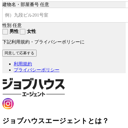
建物名・部屋番号
任意
性別
任意
男性
女性
下記利用規約・プライバシーポリシーに
利用規約
プライバシーポリシー
ジョブハウスエージェントとは？