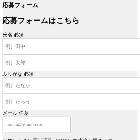
応募フォーム
応募フォームはこちら
氏名
必須
ふりがな
必須
メール
任意