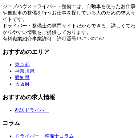
ジョブハウスドライバー・整備士は、自動車を使ったお仕事
や自動車の整備を行うお仕事を探している人のための求人サ
イトです。
ドライバー・整備士の専門サイトだからできる、詳しくてわ
かりやすい情報をご提供しております。
有料職業紹介事業許可 許可番号13-ユ-307167
おすすめのエリア
東京都
神奈川県
愛知県
大阪府
おすすめの求人情報
配送ドライバー
コラム
ドライバー・整備士コラム