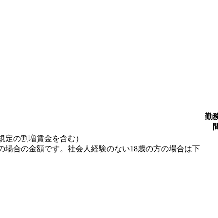
勤
規定の割増賃金を含む）
の場合の金額です。社会人経験のない18歳の方の場合は下