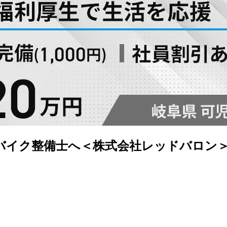
バイク整備士へ＜株式会社レッドバロン＞