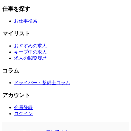
仕事を探す
お仕事検索
マイリスト
おすすめの求人
キープ中の求人
求人の閲覧履歴
コラム
ドライバー・整備士コラム
アカウント
会員登録
ログイン