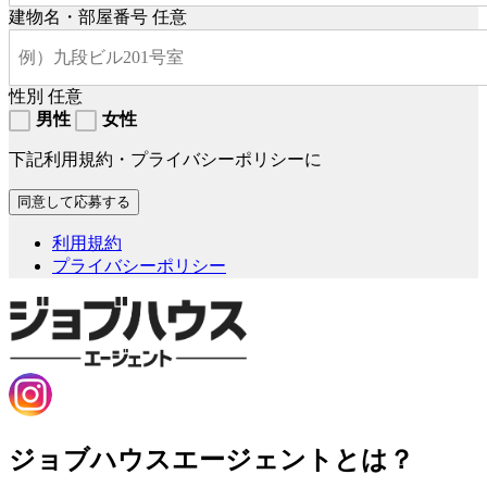
建物名・部屋番号
任意
性別
任意
男性
女性
下記利用規約・プライバシーポリシーに
利用規約
プライバシーポリシー
ジョブハウスエージェントとは？