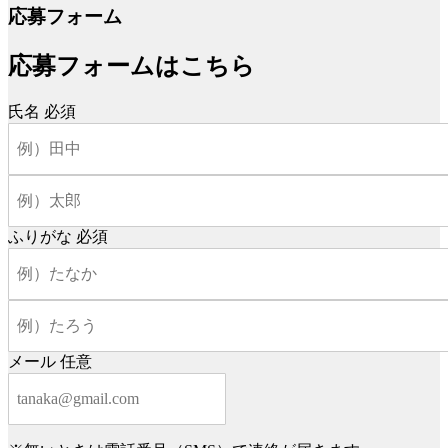
応募フォーム
応募フォームはこちら
氏名
必須
ふりがな
必須
メール
任意