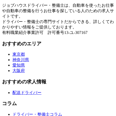
ジョブハウスドライバー・整備士は、自動車を使ったお仕事
や自動車の整備を行うお仕事を探している人のための求人サ
イトです。
ドライバー・整備士の専門サイトだからできる、詳しくてわ
かりやすい情報をご提供しております。
有料職業紹介事業許可 許可番号13-ユ-307167
おすすめのエリア
東京都
神奈川県
愛知県
大阪府
おすすめの求人情報
配送ドライバー
コラム
ドライバー・整備士コラム