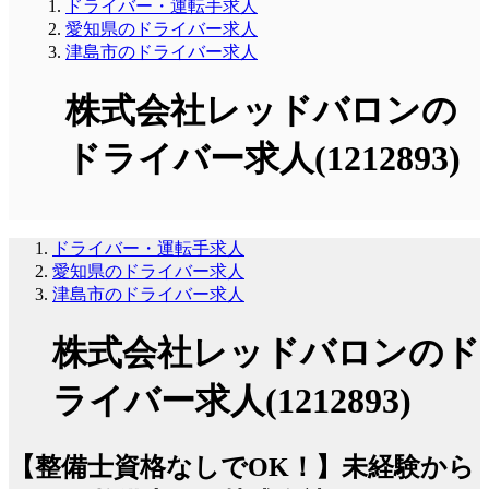
ドライバー・運転手求人
愛知県のドライバー求人
津島市のドライバー求人
株式会社レッドバロンの
ドライバー求人(1212893)
ドライバー・運転手求人
愛知県のドライバー求人
津島市のドライバー求人
株式会社レッドバロンのド
ライバー求人(1212893)
【整備士資格なしでOK！】未経験から