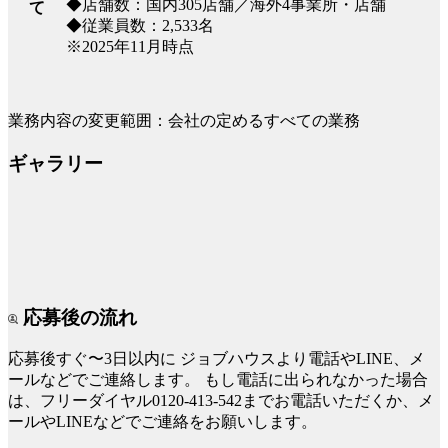
◆店舗数：国内305店舗／海外4事業所・店舗
て
◆従業員数：2,533名
※2025年11月時点
業務内容の変更範囲：会社の定めるすべての業務
ギャラリー
応募後の流れ
応募後すぐ〜3日以内に
ジョブハウスより電話やLINE、メ
ールなどでご連絡します。
もし電話に出られなかった場合
は、フリーダイヤル0120-413-542までお電話いただくか、メ
ールやLINEなどでご連絡をお願いします。