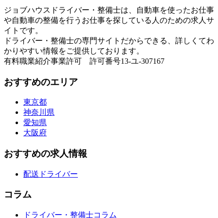
ジョブハウスドライバー・整備士は、自動車を使ったお仕事
や自動車の整備を行うお仕事を探している人のための求人サ
イトです。
ドライバー・整備士の専門サイトだからできる、詳しくてわ
かりやすい情報をご提供しております。
有料職業紹介事業許可 許可番号13-ユ-307167
おすすめのエリア
東京都
神奈川県
愛知県
大阪府
おすすめの求人情報
配送ドライバー
コラム
ドライバー・整備士コラム