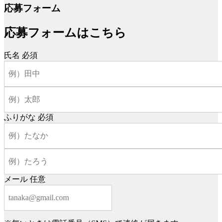
応募フォーム
応募フォームはこちら
氏名
必須
ふりがな
必須
メール
任意