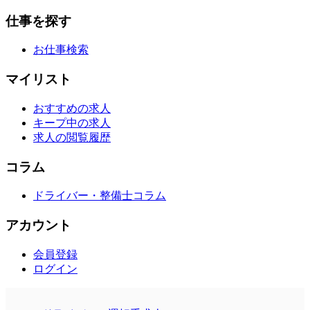
仕事を探す
お仕事検索
マイリスト
おすすめの求人
キープ中の求人
求人の閲覧履歴
コラム
ドライバー・整備士コラム
アカウント
会員登録
ログイン