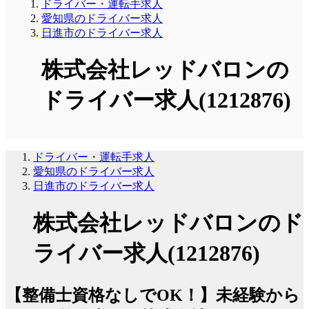
ドライバー・運転手求人
愛知県のドライバー求人
日進市のドライバー求人
株式会社レッドバロンの
ドライバー求人(1212876)
ドライバー・運転手求人
愛知県のドライバー求人
日進市のドライバー求人
株式会社レッドバロンのド
ライバー求人(1212876)
【整備士資格なしでOK！】未経験から