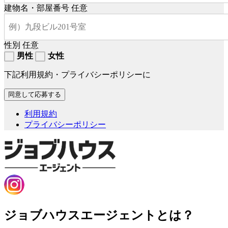
建物名・部屋番号
任意
性別
任意
男性
女性
下記利用規約・プライバシーポリシーに
利用規約
プライバシーポリシー
ジョブハウスエージェントとは？