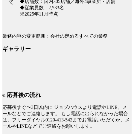
◆店舗数：国内305店舗／海外4事業所・店舗
て
◆従業員数：2,533名
※2025年11月時点
業務内容の変更範囲：会社の定めるすべての業務
ギャラリー
応募後の流れ
応募後すぐ〜3日以内に
ジョブハウスより電話やLINE、メ
ールなどでご連絡します。
もし電話に出られなかった場合
は、フリーダイヤル0120-413-542までお電話いただくか、メ
ールやLINEなどでご連絡をお願いします。