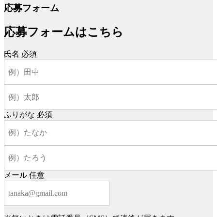
応募フォーム
応募フォームはこちら
氏名
必須
ふりがな
必須
メール
任意