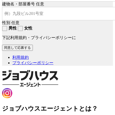
建物名・部屋番号
任意
性別
任意
男性
女性
下記利用規約・プライバシーポリシーに
利用規約
プライバシーポリシー
ジョブハウスエージェントとは？