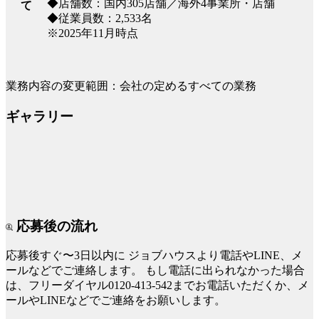
◆店舗数：国内305店舗／海外4事業所・店舗
て
◆従業員数：2,533名
※2025年11月時点
業務内容の変更範囲：会社の定めるすべての業務
ギャラリー
応募後の流れ
応募後すぐ〜3日以内に
ジョブハウスより電話やLINE、メ
ールなどでご連絡します。
もし電話に出られなかった場合
は、フリーダイヤル0120-413-542までお電話いただくか、メ
ールやLINEなどでご連絡をお願いします。