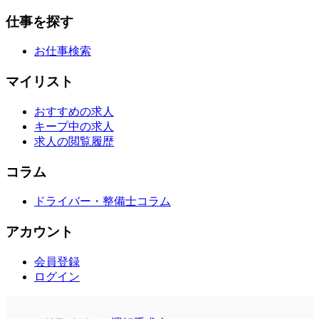
仕事を探す
お仕事検索
マイリスト
おすすめの求人
キープ中の求人
求人の閲覧履歴
コラム
ドライバー・整備士コラム
アカウント
会員登録
ログイン