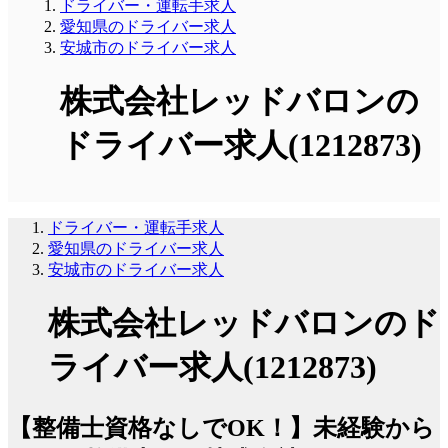
ドライバー・運転手求人
愛知県のドライバー求人
安城市のドライバー求人
株式会社レッドバロンの
ドライバー求人(1212873)
ドライバー・運転手求人
愛知県のドライバー求人
安城市のドライバー求人
株式会社レッドバロンのド
ライバー求人(1212873)
【整備士資格なしでOK！】未経験から