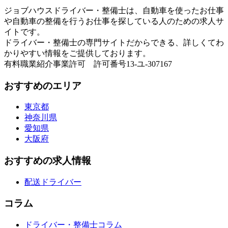
ジョブハウスドライバー・整備士は、自動車を使ったお仕事
や自動車の整備を行うお仕事を探している人のための求人サ
イトです。
ドライバー・整備士の専門サイトだからできる、詳しくてわ
かりやすい情報をご提供しております。
有料職業紹介事業許可 許可番号13-ユ-307167
おすすめのエリア
東京都
神奈川県
愛知県
大阪府
おすすめの求人情報
配送ドライバー
コラム
ドライバー・整備士コラム