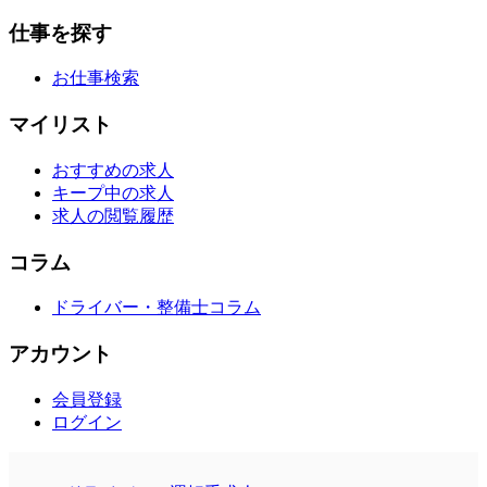
仕事を探す
お仕事検索
マイリスト
おすすめの求人
キープ中の求人
求人の閲覧履歴
コラム
ドライバー・整備士コラム
アカウント
会員登録
ログイン