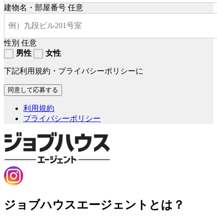
建物名・部屋番号
任意
性別
任意
男性
女性
下記利用規約・プライバシーポリシーに
利用規約
プライバシーポリシー
ジョブハウスエージェントとは？