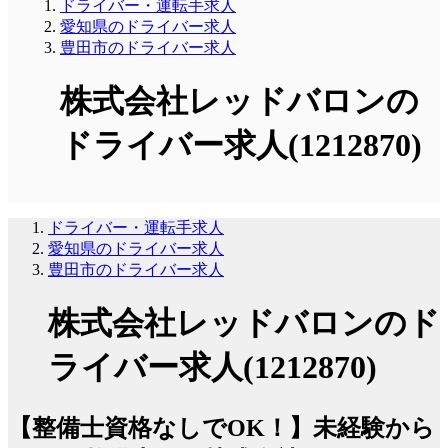
ドライバー・運転手求人
愛知県のドライバー求人
豊田市のドライバー求人
株式会社レッドバロンの
ドライバー求人(1212870)
ドライバー・運転手求人
愛知県のドライバー求人
豊田市のドライバー求人
株式会社レッドバロンのド
ライバー求人(1212870)
【整備士資格なしでOK！】未経験から