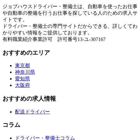
ジョブハウスドライバー・整備士は、自動車を使ったお仕事
や自動車の整備を行うお仕事を探している人のための求人サ
イトです。
ドライバー・整備士の専門サイトだからできる、詳しくてわ
かりやすい情報をご提供しております。
有料職業紹介事業許可 許可番号13-ユ-307167
おすすめのエリア
東京都
神奈川県
愛知県
大阪府
おすすめの求人情報
配送ドライバー
コラム
ドライバー・整備士コラム