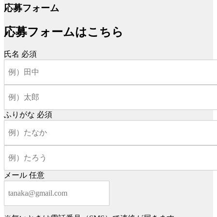
応募フォーム
応募フォームはこちら
氏名
必須
ふりがな
必須
メール
任意