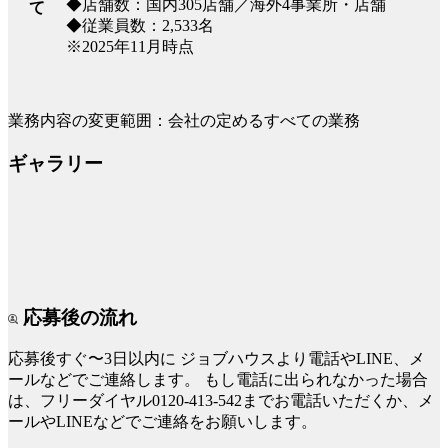
◆店舗数：国内305店舗／海外4事業所・店舗
て
◆従業員数：2,533名
※2025年11月時点
業務内容の変更範囲：会社の定めるすべての業務
ギャラリー
応募後の流れ
応募後すぐ〜3日以内に
ジョブハウスより電話やLINE、メ
ールなどでご連絡します。
もし電話に出られなかった場合
は、フリーダイヤル0120-413-542までお電話いただくか、メ
ールやLINEなどでご連絡をお願いします。