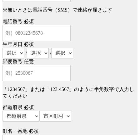
※無いときは電話番号（SMS）で連絡が届きます
電話番号
必須
生年月日
必須
/
/
郵便番号
任意
「1234567」または「123-4567」のように半角数字で入力し
てください
都道府県
必須
町名・番地
必須