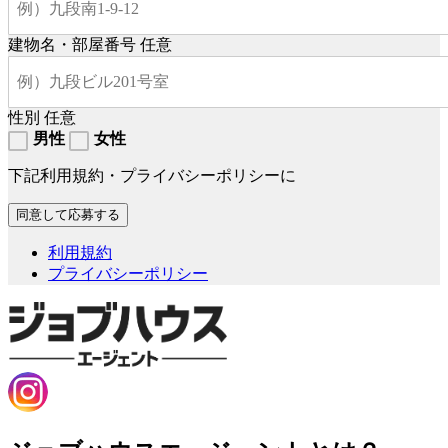
建物名・部屋番号
任意
性別
任意
男性
女性
下記利用規約・プライバシーポリシーに
利用規約
プライバシーポリシー