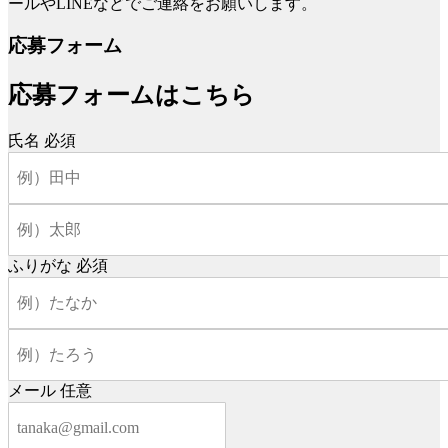
ールやLINEなどでご連絡をお願いします。
応募フォーム
応募フォームはこちら
氏名
必須
ふりがな
必須
メール
任意