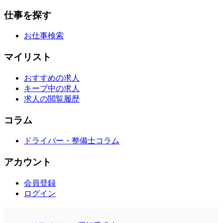
仕事を探す
お仕事検索
マイリスト
おすすめの求人
キープ中の求人
求人の閲覧履歴
コラム
ドライバー・整備士コラム
アカウント
会員登録
ログイン