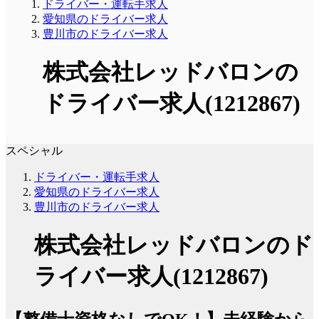
ドライバー・運転手求人
愛知県のドライバー求人
豊川市のドライバー求人
株式会社レッドバロンの
ドライバー求人(1212867)
スペシャル
ドライバー・運転手求人
愛知県のドライバー求人
豊川市のドライバー求人
株式会社レッドバロンのド
ライバー求人(1212867)