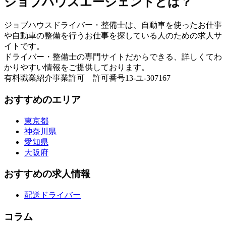
ジョブハウスエージェントとは？
ジョブハウスドライバー・整備士は、自動車を使ったお仕事
や自動車の整備を行うお仕事を探している人のための求人サ
イトです。
ドライバー・整備士の専門サイトだからできる、詳しくてわ
かりやすい情報をご提供しております。
有料職業紹介事業許可 許可番号13-ユ-307167
おすすめのエリア
東京都
神奈川県
愛知県
大阪府
おすすめの求人情報
配送ドライバー
コラム