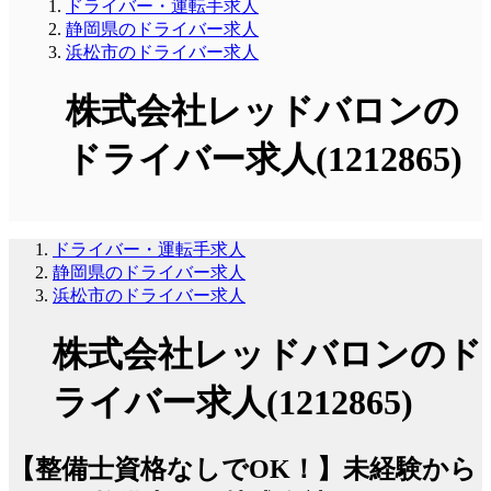
ドライバー・運転手求人
静岡県のドライバー求人
浜松市のドライバー求人
株式会社レッドバロンの
ドライバー求人(1212865)
ドライバー・運転手求人
静岡県のドライバー求人
浜松市のドライバー求人
株式会社レッドバロンのド
ライバー求人(1212865)
【整備士資格なしでOK！】未経験から