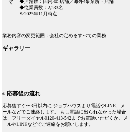
◆店舗数：国内305店舗／海外4事業所・店舗
て
◆従業員数：2,533名
※2025年11月時点
業務内容の変更範囲：会社の定めるすべての業務
ギャラリー
応募後の流れ
応募後すぐ〜3日以内に
ジョブハウスより電話やLINE、メ
ールなどでご連絡します。
もし電話に出られなかった場合
は、フリーダイヤル0120-413-542までお電話いただくか、メ
ールやLINEなどでご連絡をお願いします。