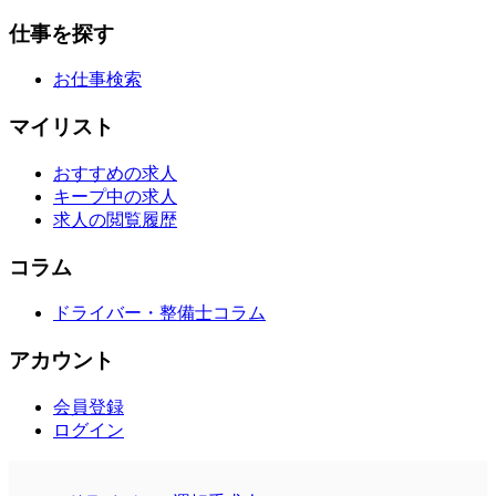
仕事を探す
お仕事検索
マイリスト
おすすめの求人
キープ中の求人
求人の閲覧履歴
コラム
ドライバー・整備士コラム
アカウント
会員登録
ログイン