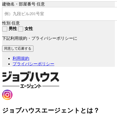
建物名・部屋番号
任意
性別
任意
男性
女性
下記利用規約・プライバシーポリシーに
利用規約
プライバシーポリシー
ジョブハウスエージェントとは？