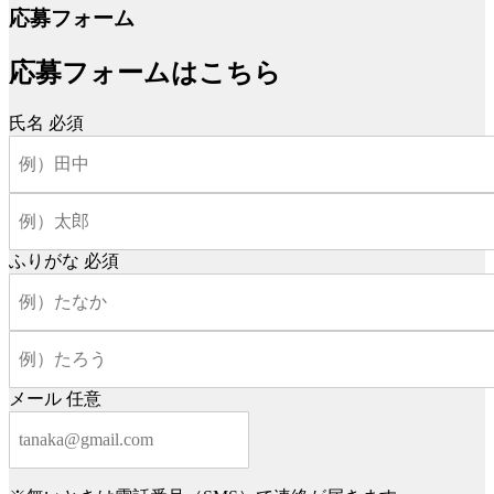
応募フォーム
応募フォームはこちら
氏名
必須
ふりがな
必須
メール
任意