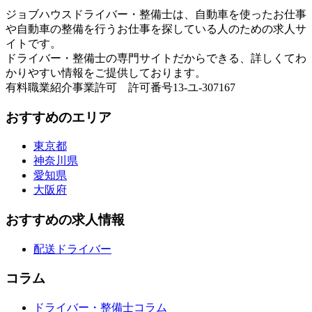
ジョブハウスドライバー・整備士は、自動車を使ったお仕事
や自動車の整備を行うお仕事を探している人のための求人サ
イトです。
ドライバー・整備士の専門サイトだからできる、詳しくてわ
かりやすい情報をご提供しております。
有料職業紹介事業許可 許可番号13-ユ-307167
おすすめのエリア
東京都
神奈川県
愛知県
大阪府
おすすめの求人情報
配送ドライバー
コラム
ドライバー・整備士コラム