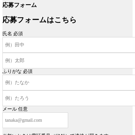
応募フォーム
応募フォームはこちら
氏名
必須
ふりがな
必須
メール
任意