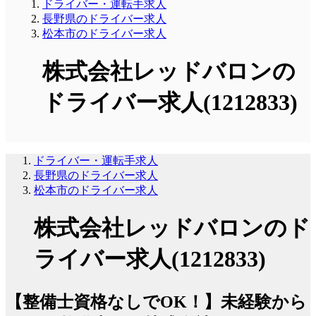
ドライバー・運転手求人
長野県のドライバー求人
松本市のドライバー求人
株式会社レッドバロンの
ドライバー求人(1212833)
ドライバー・運転手求人
長野県のドライバー求人
松本市のドライバー求人
株式会社レッドバロンのド
ライバー求人(1212833)
【整備士資格なしでOK！】未経験から