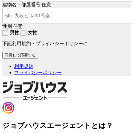
建物名・部屋番号
任意
性別
任意
男性
女性
下記利用規約・プライバシーポリシーに
利用規約
プライバシーポリシー
ジョブハウスエージェントとは？