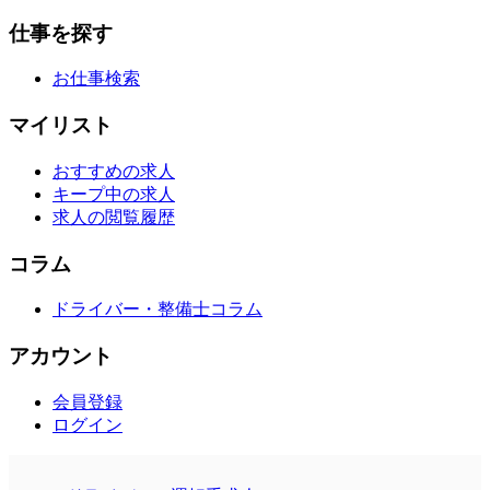
仕事を探す
お仕事検索
マイリスト
おすすめの求人
キープ中の求人
求人の閲覧履歴
コラム
ドライバー・整備士コラム
アカウント
会員登録
ログイン