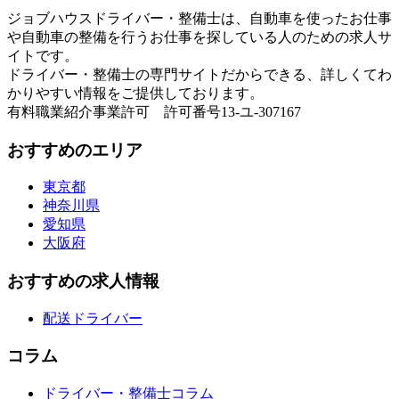
ジョブハウスドライバー・整備士は、自動車を使ったお仕事
や自動車の整備を行うお仕事を探している人のための求人サ
イトです。
ドライバー・整備士の専門サイトだからできる、詳しくてわ
かりやすい情報をご提供しております。
有料職業紹介事業許可 許可番号13-ユ-307167
おすすめのエリア
東京都
神奈川県
愛知県
大阪府
おすすめの求人情報
配送ドライバー
コラム
ドライバー・整備士コラム