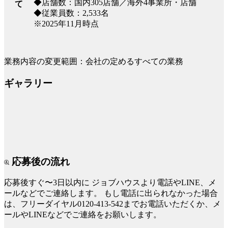
◆店舗数：国内305店舗／海外4事業所・店舗
て
◆従業員数：2,533名
※2025年11月時点
業務内容の変更範囲：会社の定めるすべての業務
ギャラリー
応募後の流れ
応募後すぐ〜3日以内に
ジョブハウスより電話やLINE、メ
ールなどでご連絡します。
もし電話に出られなかった場合
は、フリーダイヤル0120-413-542までお電話いただくか、メ
ールやLINEなどでご連絡をお願いします。