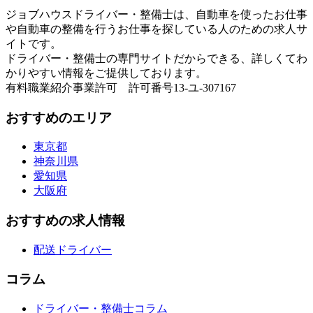
ジョブハウスドライバー・整備士は、自動車を使ったお仕事
や自動車の整備を行うお仕事を探している人のための求人サ
イトです。
ドライバー・整備士の専門サイトだからできる、詳しくてわ
かりやすい情報をご提供しております。
有料職業紹介事業許可 許可番号13-ユ-307167
おすすめのエリア
東京都
神奈川県
愛知県
大阪府
おすすめの求人情報
配送ドライバー
コラム
ドライバー・整備士コラム