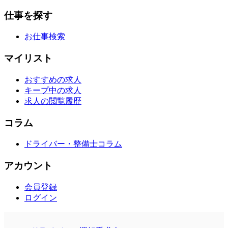
仕事を探す
お仕事検索
マイリスト
おすすめの求人
キープ中の求人
求人の閲覧履歴
コラム
ドライバー・整備士コラム
アカウント
会員登録
ログイン