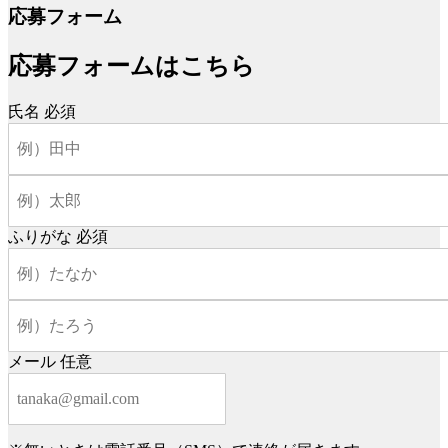
応募フォーム
応募フォームはこちら
氏名
必須
ふりがな
必須
メール
任意