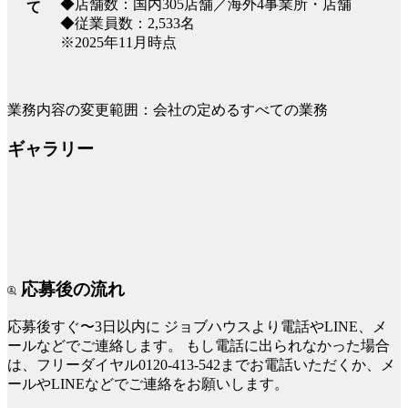
◆店舗数：国内305店舗／海外4事業所・店舗
て
◆従業員数：2,533名
※2025年11月時点
業務内容の変更範囲：会社の定めるすべての業務
ギャラリー
応募後の流れ
応募後すぐ〜3日以内に
ジョブハウスより電話やLINE、メ
ールなどでご連絡します。
もし電話に出られなかった場合
は、フリーダイヤル0120-413-542までお電話いただくか、メ
ールやLINEなどでご連絡をお願いします。