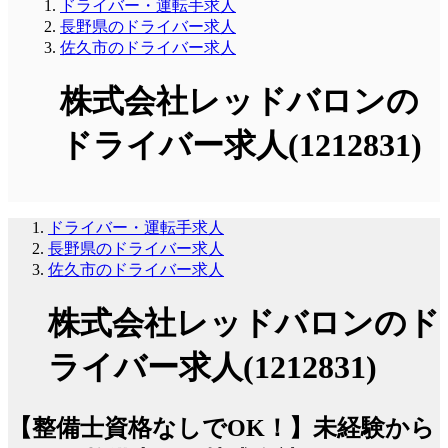
ドライバー・運転手求人
長野県のドライバー求人
佐久市のドライバー求人
株式会社レッドバロンの
ドライバー求人(1212831)
ドライバー・運転手求人
長野県のドライバー求人
佐久市のドライバー求人
株式会社レッドバロンのド
ライバー求人(1212831)
【整備士資格なしでOK！】未経験から