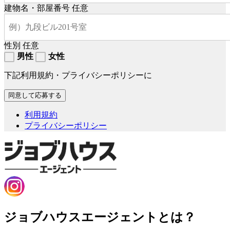
建物名・部屋番号
任意
性別
任意
男性
女性
下記利用規約・プライバシーポリシーに
利用規約
プライバシーポリシー
ジョブハウスエージェントとは？