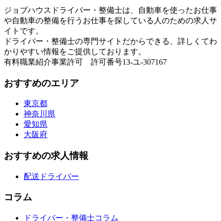
ジョブハウスドライバー・整備士は、自動車を使ったお仕事
や自動車の整備を行うお仕事を探している人のための求人サ
イトです。
ドライバー・整備士の専門サイトだからできる、詳しくてわ
かりやすい情報をご提供しております。
有料職業紹介事業許可 許可番号13-ユ-307167
おすすめのエリア
東京都
神奈川県
愛知県
大阪府
おすすめの求人情報
配送ドライバー
コラム
ドライバー・整備士コラム