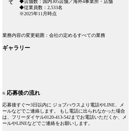
◆店舗数：国内305店舗／海外4事業所・店舗
て
◆従業員数：2,533名
※2025年11月時点
業務内容の変更範囲：会社の定めるすべての業務
ギャラリー
応募後の流れ
応募後すぐ〜3日以内に
ジョブハウスより電話やLINE、メ
ールなどでご連絡します。
もし電話に出られなかった場合
は、フリーダイヤル0120-413-542までお電話いただくか、メ
ールやLINEなどでご連絡をお願いします。