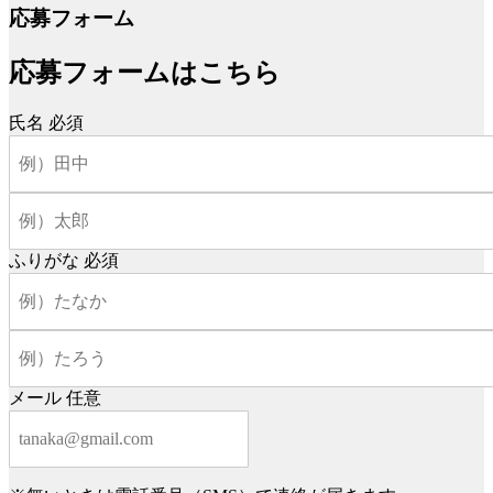
応募フォーム
応募フォームはこちら
氏名
必須
ふりがな
必須
メール
任意