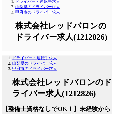
ドライバー・運転手求人
山梨県のドライバー求人
甲府市のドライバー求人
株式会社レッドバロンの
ドライバー求人(1212826)
ドライバー・運転手求人
山梨県のドライバー求人
甲府市のドライバー求人
株式会社レッドバロンのド
ライバー求人(1212826)
【整備士資格なしでOK！】未経験から