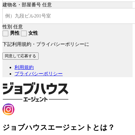
建物名・部屋番号
任意
性別
任意
男性
女性
下記利用規約・プライバシーポリシーに
利用規約
プライバシーポリシー
ジョブハウスエージェントとは？