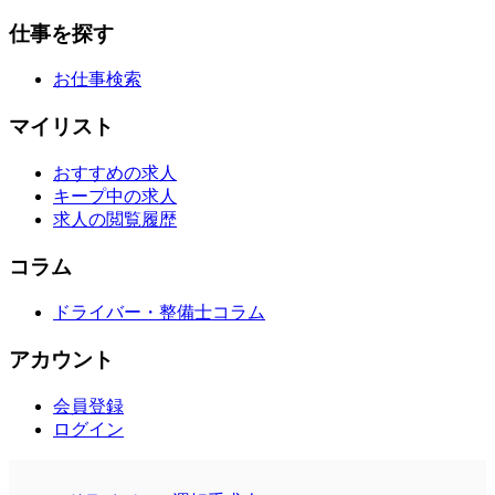
仕事を探す
お仕事検索
マイリスト
おすすめの求人
キープ中の求人
求人の閲覧履歴
コラム
ドライバー・整備士コラム
アカウント
会員登録
ログイン