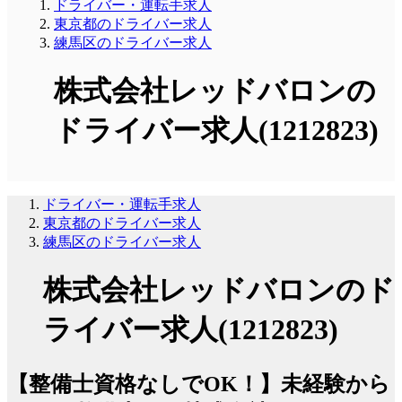
ドライバー・運転手求人
東京都のドライバー求人
練馬区のドライバー求人
株式会社レッドバロンの
ドライバー求人(1212823)
ドライバー・運転手求人
東京都のドライバー求人
練馬区のドライバー求人
株式会社レッドバロンのド
ライバー求人(1212823)
【整備士資格なしでOK！】未経験から