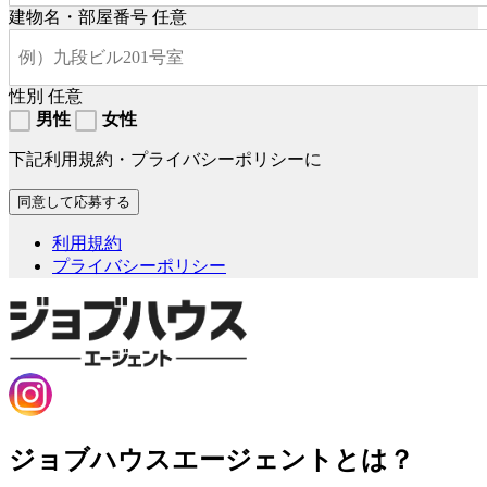
建物名・部屋番号
任意
性別
任意
男性
女性
下記利用規約・プライバシーポリシーに
利用規約
プライバシーポリシー
ジョブハウスエージェントとは？