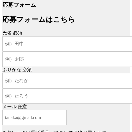
応募フォーム
応募フォームはこちら
氏名
必須
ふりがな
必須
メール
任意