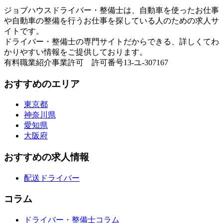
ジョブハウスドライバー・整備士は、自動車を使ったお仕事
や自動車の整備を行うお仕事を探している人のための求人サ
イトです。
ドライバー・整備士の専門サイトだからできる、詳しくてわ
かりやすい情報をご提供しております。
有料職業紹介事業許可 許可番号13-ユ-307167
おすすめのエリア
東京都
神奈川県
愛知県
大阪府
おすすめの求人情報
配送ドライバー
コラム
ドライバー・整備士コラム