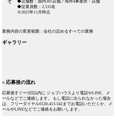
◆店舗数：国内305店舗／海外4事業所・店舗
て
◆従業員数：2,533名
※2025年11月時点
業務内容の変更範囲：会社の定めるすべての業務
ギャラリー
応募後の流れ
応募後すぐ〜3日以内に
ジョブハウスより電話やLINE、メ
ールなどでご連絡します。
もし電話に出られなかった場合
は、フリーダイヤル0120-413-542までお電話いただくか、メ
ールやLINEなどでご連絡をお願いします。