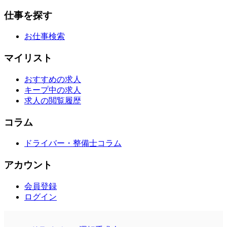
仕事を探す
お仕事検索
マイリスト
おすすめの求人
キープ中の求人
求人の閲覧履歴
コラム
ドライバー・整備士コラム
アカウント
会員登録
ログイン