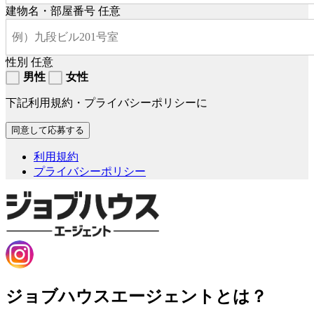
建物名・部屋番号
任意
性別
任意
男性
女性
下記利用規約・プライバシーポリシーに
利用規約
プライバシーポリシー
ジョブハウスエージェントとは？