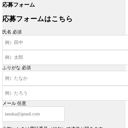
応募フォーム
応募フォームはこちら
氏名
必須
ふりがな
必須
メール
任意