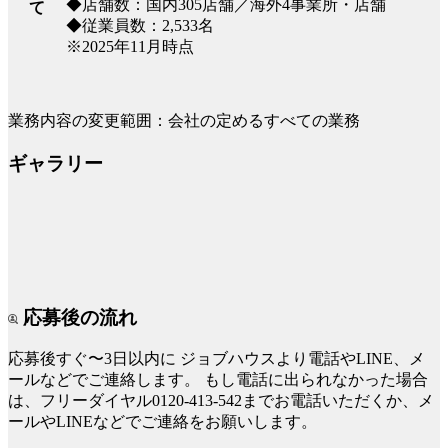
◆店舗数：国内305店舗／海外4事業所・店舗
て
◆従業員数：2,533名
※2025年11月時点
業務内容の変更範囲：会社の定めるすべての業務
ギャラリー
応募後の流れ
応募後すぐ〜3日以内に
ジョブハウスより電話やLINE、メ
ールなどでご連絡します。
もし電話に出られなかった場合
は、フリーダイヤル0120-413-542までお電話いただくか、メ
ールやLINEなどでご連絡をお願いします。