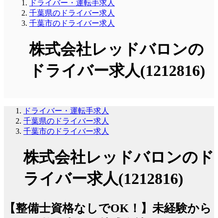
ドライバー・運転手求人
千葉県のドライバー求人
千葉市のドライバー求人
株式会社レッドバロンの
ドライバー求人(1212816)
ドライバー・運転手求人
千葉県のドライバー求人
千葉市のドライバー求人
株式会社レッドバロンのド
ライバー求人(1212816)
【整備士資格なしでOK！】未経験から