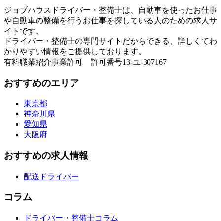
ジョブハウスドライバー・整備士は、自動車を使ったお仕事
や自動車の整備を行うお仕事を探している人のための求人サ
イトです。
ドライバー・整備士の専門サイトだからできる、詳しくてわ
かりやすい情報をご提供しております。
有料職業紹介事業許可 許可番号13-ユ-307167
おすすめのエリア
東京都
神奈川県
愛知県
大阪府
おすすめの求人情報
配送ドライバー
コラム
ドライバー・整備士コラム