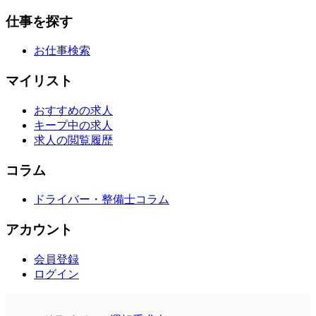
仕事を探す
お仕事検索
マイリスト
おすすめの求人
キープ中の求人
求人の閲覧履歴
コラム
ドライバー・整備士コラム
アカウント
会員登録
ログイン