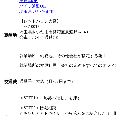
車通勤OK
バイク通勤OK
埼玉県
さいたま市
【レッドバロン大宮】
〒337-0017
埼玉県さいたま市見沼区風渡野2-13-13
勤務地
◇車・バイク通勤OK
就業場所：勤務地、その他会社が指定する範囲
就業場所の変更範囲：会社の定めるすべてのオフィ
通勤手当支給（月3万円まで）
交通費
＜STEP1＞「応募へ進む」を押す
＜STEP2＞転職相談
☆キャリアアドバイザーから求人をご紹介したり、