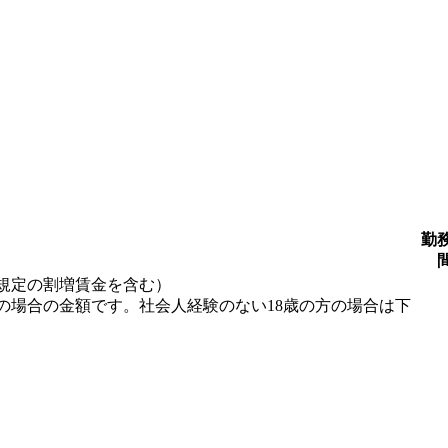
勤
規定の割増賃金を含む）
の場合の金額です。社会人経験のない18歳の方の場合は下