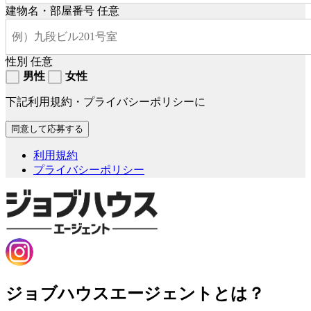
建物名・部屋番号
任意
性別
任意
男性
女性
下記利用規約・プライバシーポリシーに
利用規約
プライバシーポリシー
ジョブハウスエージェントとは？