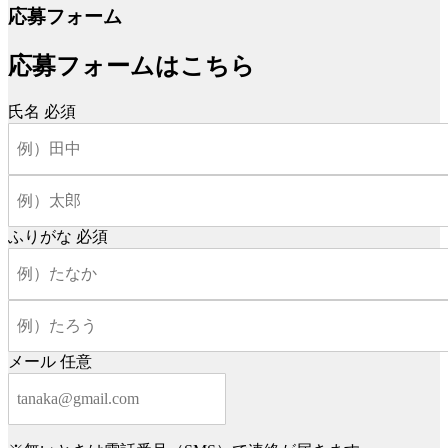
応募フォーム
応募フォームはこちら
氏名
必須
ふりがな
必須
メール
任意