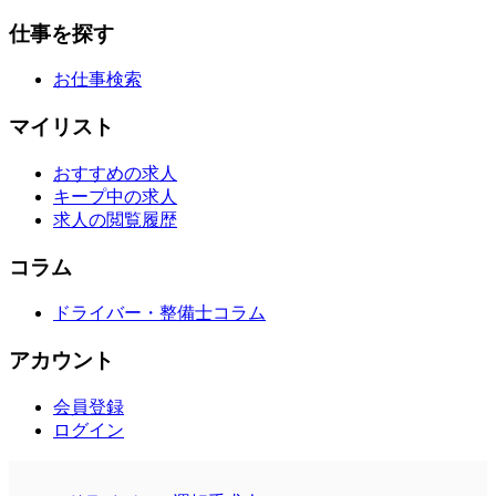
仕事を探す
お仕事検索
マイリスト
おすすめの求人
キープ中の求人
求人の閲覧履歴
コラム
ドライバー・整備士コラム
アカウント
会員登録
ログイン