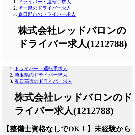
ドライバー・運転手求人
埼玉県のドライバー求人
春日部市のドライバー求人
株式会社レッドバロンの
ドライバー求人(1212788)
ドライバー・運転手求人
埼玉県のドライバー求人
春日部市のドライバー求人
株式会社レッドバロンのド
ライバー求人(1212788)
【整備士資格なしでOK！】未経験から