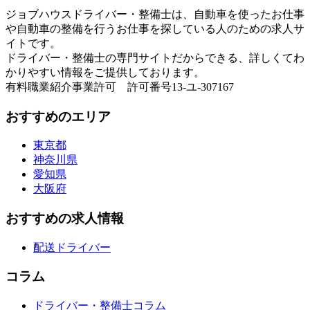
ジョブハウスドライバー・整備士は、自動車を使ったお仕事
や自動車の整備を行うお仕事を探している人のための求人サ
イトです。
ドライバー・整備士の専門サイトだからできる、詳しくてわ
かりやすい情報をご提供しております。
有料職業紹介事業許可 許可番号13-ユ-307167
おすすめのエリア
東京都
神奈川県
愛知県
大阪府
おすすめの求人情報
配送ドライバー
コラム
ドライバー・整備士コラム