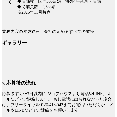
◆店舗数：国内305店舗／海外4事業所・店舗
て
◆従業員数：2,533名
※2025年11月時点
業務内容の変更範囲：会社の定めるすべての業務
ギャラリー
応募後の流れ
応募後すぐ〜3日以内に
ジョブハウスより電話やLINE、メ
ールなどでご連絡します。
もし電話に出られなかった場合
は、フリーダイヤル0120-413-542までお電話いただくか、メ
ールやLINEなどでご連絡をお願いします。