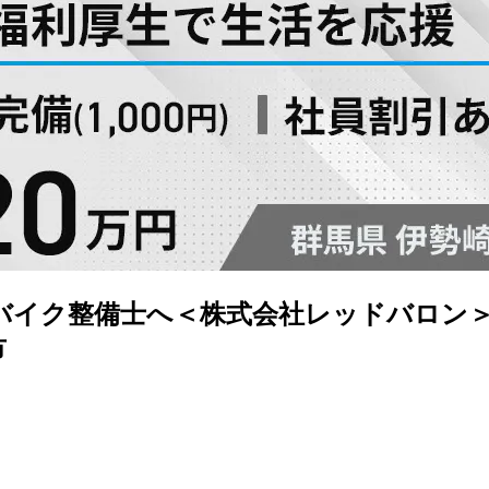
バイク整備士へ＜株式会社レッドバロン＞
市