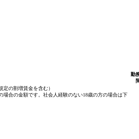
勤
規定の割増賃金を含む）
の場合の金額です。社会人経験のない18歳の方の場合は下