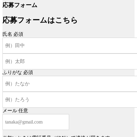
応募フォーム
応募フォームはこちら
氏名
必須
ふりがな
必須
メール
任意