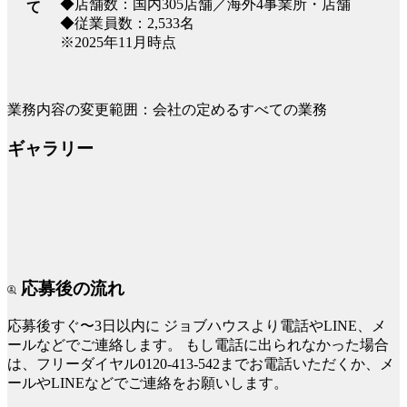
◆店舗数：国内305店舗／海外4事業所・店舗
て
◆従業員数：2,533名
※2025年11月時点
業務内容の変更範囲：会社の定めるすべての業務
ギャラリー
応募後の流れ
応募後すぐ〜3日以内に
ジョブハウスより電話やLINE、メ
ールなどでご連絡します。
もし電話に出られなかった場合
は、フリーダイヤル0120-413-542までお電話いただくか、メ
ールやLINEなどでご連絡をお願いします。