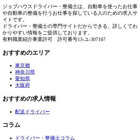
ジョブハウスドライバー・整備士は、自動車を使ったお仕事
や自動車の整備を行うお仕事を探している人のための求人サ
イトです。
ドライバー・整備士の専門サイトだからできる、詳しくてわ
かりやすい情報をご提供しております。
有料職業紹介事業許可 許可番号13-ユ-307167
おすすめのエリア
東京都
神奈川県
愛知県
大阪府
おすすめの求人情報
配送ドライバー
コラム
ドライバー・整備士コラム