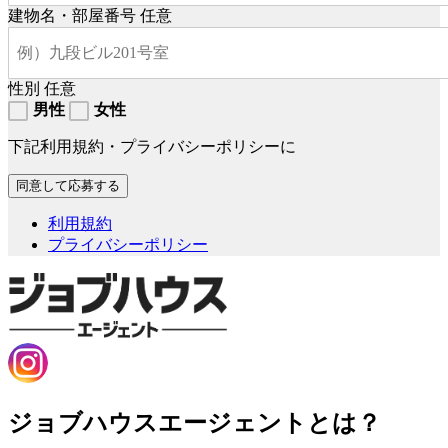
建物名・部屋番号
任意
性別
任意
男性
女性
下記利用規約・プライバシーポリシーに
利用規約
プライバシーポリシー
ジョブハウスエージェントとは？