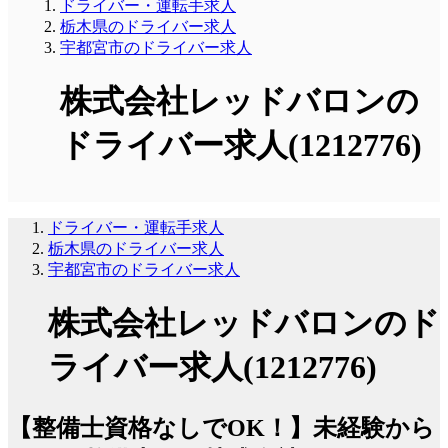
ドライバー・運転手求人
栃木県のドライバー求人
宇都宮市のドライバー求人
株式会社レッドバロンの
ドライバー求人(1212776)
ドライバー・運転手求人
栃木県のドライバー求人
宇都宮市のドライバー求人
株式会社レッドバロンのド
ライバー求人(1212776)
【整備士資格なしでOK！】未経験から