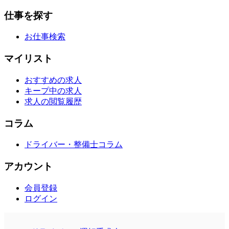
仕事を探す
お仕事検索
マイリスト
おすすめの求人
キープ中の求人
求人の閲覧履歴
コラム
ドライバー・整備士コラム
アカウント
会員登録
ログイン