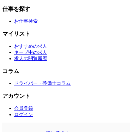
仕事を探す
お仕事検索
マイリスト
おすすめの求人
キープ中の求人
求人の閲覧履歴
コラム
ドライバー・整備士コラム
アカウント
会員登録
ログイン