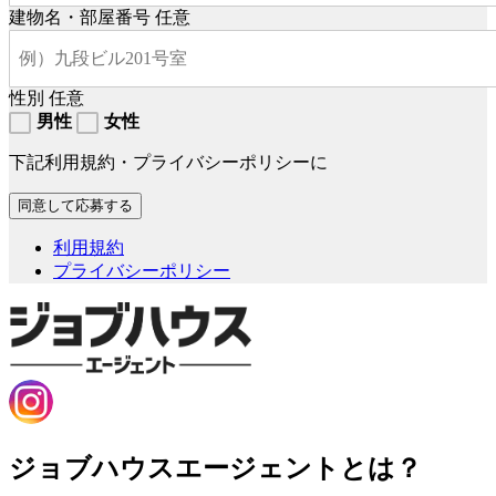
建物名・部屋番号
任意
性別
任意
男性
女性
下記利用規約・プライバシーポリシーに
利用規約
プライバシーポリシー
ジョブハウスエージェントとは？