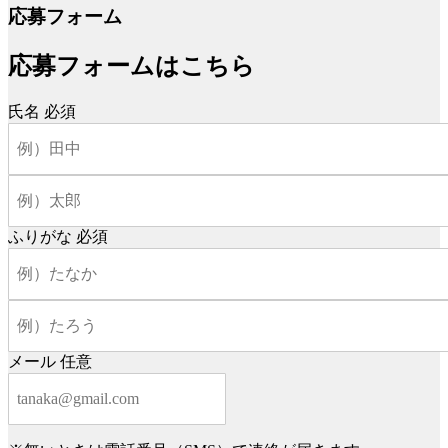
応募フォーム
応募フォームはこちら
氏名
必須
ふりがな
必須
メール
任意