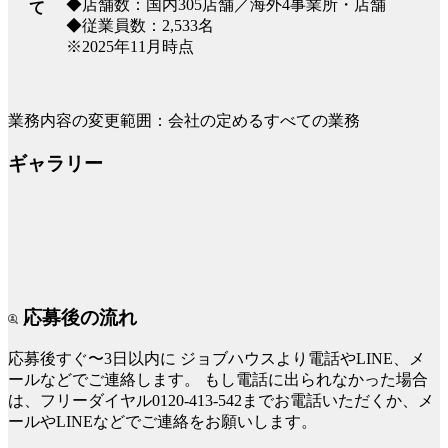
◆店舗数：国内305店舗／海外4事業所・店舗
て
◆従業員数：2,533名
※2025年11月時点
業務内容の変更範囲：会社の定めるすべての業務
ギャラリー
応募後の流れ
応募後すぐ〜3日以内に
ジョブハウスより電話やLINE、メ
ールなどでご連絡します。
もし電話に出られなかった場合
は、フリーダイヤル0120-413-542までお電話いただくか、メ
ールやLINEなどでご連絡をお願いします。