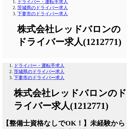
ドライバー・運転手求人
茨城県のドライバー求人
下妻市のドライバー求人
株式会社レッドバロンの
ドライバー求人(1212771)
ドライバー・運転手求人
茨城県のドライバー求人
下妻市のドライバー求人
株式会社レッドバロンのド
ライバー求人(1212771)
【整備士資格なしでOK！】未経験から