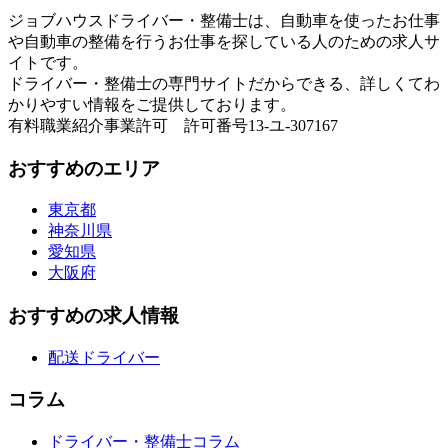
ジョブハウスドライバー・整備士は、自動車を使ったお仕事
や自動車の整備を行うお仕事を探している人のための求人サ
イトです。
ドライバー・整備士の専門サイトだからできる、詳しくてわ
かりやすい情報をご提供しております。
有料職業紹介事業許可 許可番号13-ユ-307167
おすすめのエリア
東京都
神奈川県
愛知県
大阪府
おすすめの求人情報
配送ドライバー
コラム
ドライバー・整備士コラム