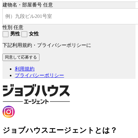
建物名・部屋番号
任意
性別
任意
男性
女性
下記利用規約・プライバシーポリシーに
利用規約
プライバシーポリシー
ジョブハウスエージェントとは？