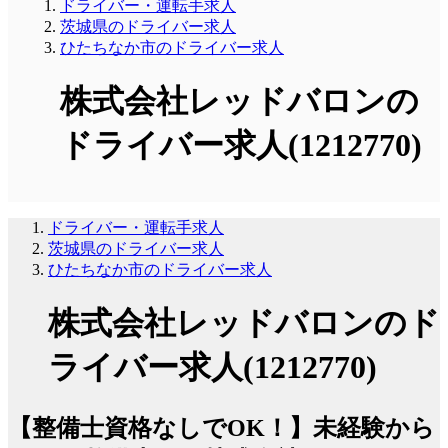
ドライバー・運転手求人
茨城県のドライバー求人
ひたちなか市のドライバー求人
株式会社レッドバロンの
ドライバー求人(1212770)
ドライバー・運転手求人
茨城県のドライバー求人
ひたちなか市のドライバー求人
株式会社レッドバロンのド
ライバー求人(1212770)
【整備士資格なしでOK！】未経験から