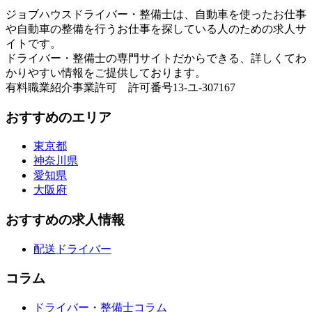
ジョブハウスドライバー・整備士は、自動車を使ったお仕事
や自動車の整備を行うお仕事を探している人のための求人サ
イトです。
ドライバー・整備士の専門サイトだからできる、詳しくてわ
かりやすい情報をご提供しております。
有料職業紹介事業許可 許可番号13-ユ-307167
おすすめのエリア
東京都
神奈川県
愛知県
大阪府
おすすめの求人情報
配送ドライバー
コラム
ドライバー・整備士コラム