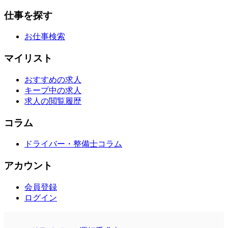
仕事を探す
お仕事検索
マイリスト
おすすめの求人
キープ中の求人
求人の閲覧履歴
コラム
ドライバー・整備士コラム
アカウント
会員登録
ログイン