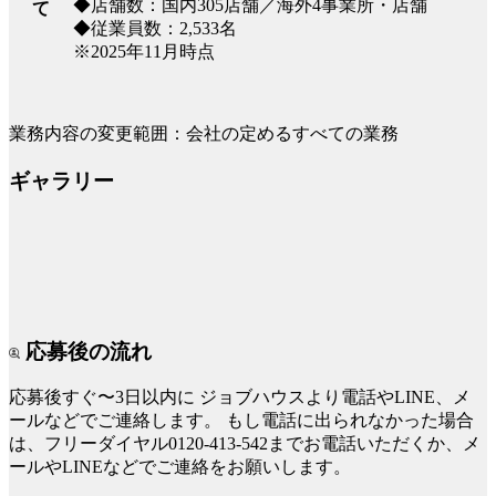
◆店舗数：国内305店舗／海外4事業所・店舗
て
◆従業員数：2,533名
※2025年11月時点
業務内容の変更範囲：会社の定めるすべての業務
ギャラリー
応募後の流れ
応募後すぐ〜3日以内に
ジョブハウスより電話やLINE、メ
ールなどでご連絡します。
もし電話に出られなかった場合
は、フリーダイヤル0120-413-542までお電話いただくか、メ
ールやLINEなどでご連絡をお願いします。