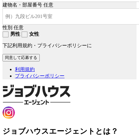
建物名・部屋番号
任意
性別
任意
男性
女性
下記利用規約・プライバシーポリシーに
利用規約
プライバシーポリシー
ジョブハウスエージェントとは？