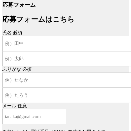
応募フォーム
応募フォームはこちら
氏名
必須
ふりがな
必須
メール
任意