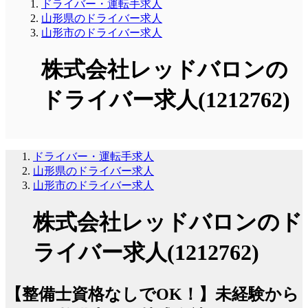
ドライバー・運転手求人
山形県のドライバー求人
山形市のドライバー求人
株式会社レッドバロンの
ドライバー求人(1212762)
ドライバー・運転手求人
山形県のドライバー求人
山形市のドライバー求人
株式会社レッドバロンのド
ライバー求人(1212762)
【整備士資格なしでOK！】未経験から