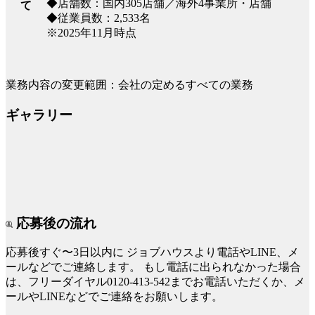
◆店舗数：国内305店舗／海外4事業所・店舗
て
◆従業員数：2,533名
※2025年11月時点
業務内容の変更範囲：会社の定めるすべての業務
ギャラリー
応募後の流れ
応募後すぐ〜3日以内に
ジョブハウスより電話やLINE、メ
ールなどでご連絡します。
もし電話に出られなかった場合
は、フリーダイヤル0120-413-542までお電話いただくか、メ
ールやLINEなどでご連絡をお願いします。