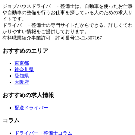
ジョブハウスドライバー・整備士は、自動車を使ったお仕事
や自動車の整備を行うお仕事を探している人のための求人サ
イトです。
ドライバー・整備士の専門サイトだからできる、詳しくてわ
かりやすい情報をご提供しております。
有料職業紹介事業許可 許可番号13-ユ-307167
おすすめのエリア
東京都
神奈川県
愛知県
大阪府
おすすめの求人情報
配送ドライバー
コラム
ドライバー・整備士コラム