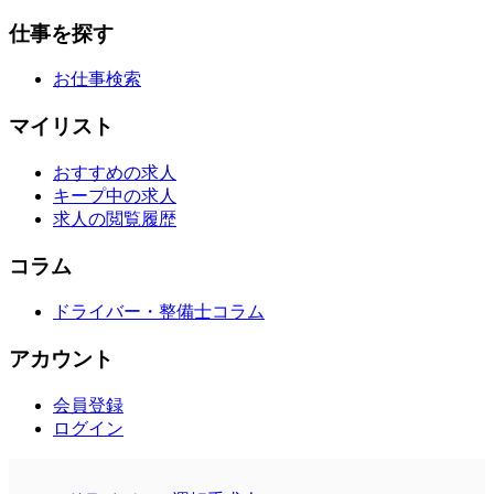
仕事を探す
お仕事検索
マイリスト
おすすめの求人
キープ中の求人
求人の閲覧履歴
コラム
ドライバー・整備士コラム
アカウント
会員登録
ログイン