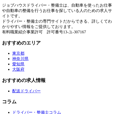
ジョブハウスドライバー・整備士は、自動車を使ったお仕事
や自動車の整備を行うお仕事を探している人のための求人サ
イトです。
ドライバー・整備士の専門サイトだからできる、詳しくてわ
かりやすい情報をご提供しております。
有料職業紹介事業許可 許可番号13-ユ-307167
おすすめのエリア
東京都
神奈川県
愛知県
大阪府
おすすめの求人情報
配送ドライバー
コラム
ドライバー・整備士コラム