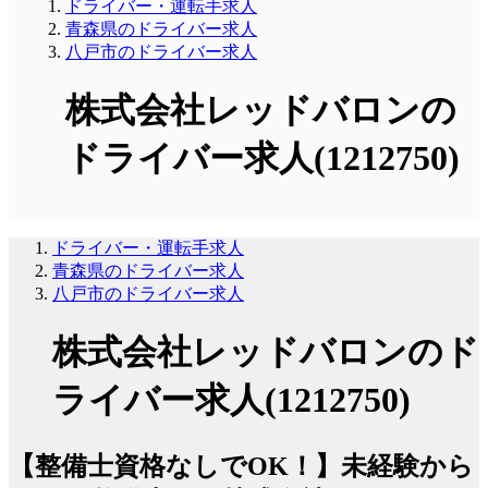
ドライバー・運転手求人
青森県のドライバー求人
八戸市のドライバー求人
株式会社レッドバロンの
ドライバー求人(1212750)
ドライバー・運転手求人
青森県のドライバー求人
八戸市のドライバー求人
株式会社レッドバロンのド
ライバー求人(1212750)
【整備士資格なしでOK！】未経験から