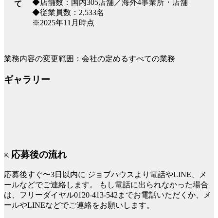
◆店舗数：国内305店舗／海外4事業所・店舗
て
◆従業員数：2,533名
※2025年11月時点
業務内容の変更範囲：会社の定めるすべての業務
ギャラリー
応募後の流れ
応募後すぐ〜3日以内に
ジョブハウスより電話やLINE、メ
ールなどでご連絡します。
もし電話に出られなかった場合
は、フリーダイヤル0120-413-542までお電話いただくか、メ
ールやLINEなどでご連絡をお願いします。