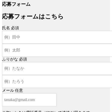
応募フォーム
応募フォームはこちら
氏名
必須
ふりがな
必須
メール
任意