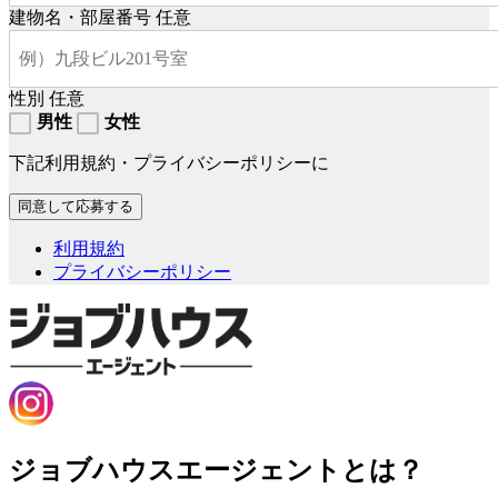
建物名・部屋番号
任意
性別
任意
男性
女性
下記利用規約・プライバシーポリシーに
利用規約
プライバシーポリシー
ジョブハウスエージェントとは？