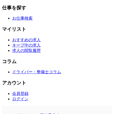
仕事を探す
お仕事検索
マイリスト
おすすめの求人
キープ中の求人
求人の閲覧履歴
コラム
ドライバー・整備士コラム
アカウント
会員登録
ログイン