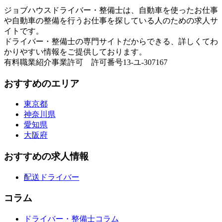
ジョブハウスドライバー・整備士は、自動車を使ったお仕事
や自動車の整備を行うお仕事を探している人のための求人サ
イトです。
ドライバー・整備士の専門サイトだからできる、詳しくてわ
かりやすい情報をご提供しております。
有料職業紹介事業許可 許可番号13-ユ-307167
おすすめのエリア
東京都
神奈川県
愛知県
大阪府
おすすめの求人情報
配送ドライバー
コラム
ドライバー・整備士コラム