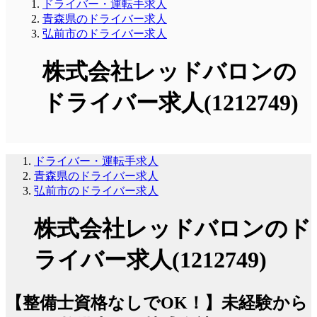
ドライバー・運転手求人
青森県のドライバー求人
弘前市のドライバー求人
株式会社レッドバロンの
ドライバー求人(1212749)
ドライバー・運転手求人
青森県のドライバー求人
弘前市のドライバー求人
株式会社レッドバロンのド
ライバー求人(1212749)
【整備士資格なしでOK！】未経験から