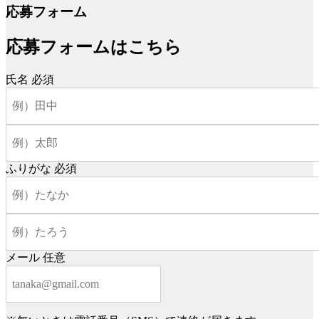
応募フォーム
応募フォームはこちら
氏名
必須
ふりがな
必須
メール
任意