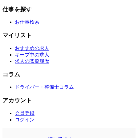
仕事を探す
お仕事検索
マイリスト
おすすめの求人
キープ中の求人
求人の閲覧履歴
コラム
ドライバー・整備士コラム
アカウント
会員登録
ログイン