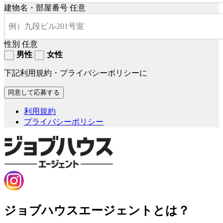
建物名・部屋番号
任意
性別
任意
男性
女性
下記利用規約・プライバシーポリシーに
利用規約
プライバシーポリシー
ジョブハウスエージェントとは？