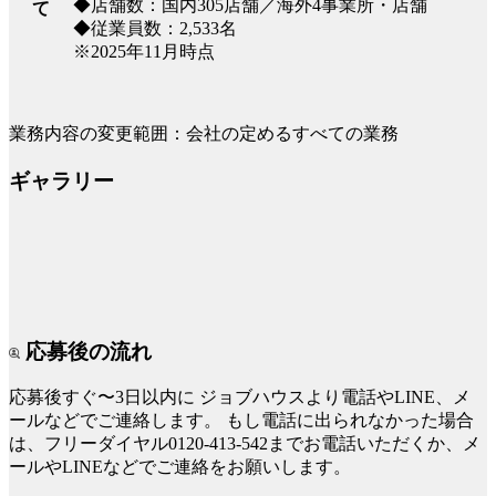
◆店舗数：国内305店舗／海外4事業所・店舗
て
◆従業員数：2,533名
※2025年11月時点
業務内容の変更範囲：会社の定めるすべての業務
ギャラリー
応募後の流れ
応募後すぐ〜3日以内に
ジョブハウスより電話やLINE、メ
ールなどでご連絡します。
もし電話に出られなかった場合
は、フリーダイヤル0120-413-542までお電話いただくか、メ
ールやLINEなどでご連絡をお願いします。