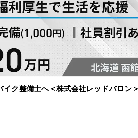
バイク整備士へ＜株式会社レッドバロン＞