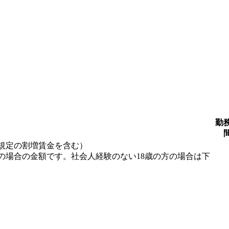
勤
規定の割増賃金を含む）
の場合の金額です。社会人経験のない18歳の方の場合は下