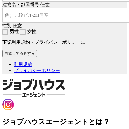
建物名・部屋番号
任意
性別
任意
男性
女性
下記利用規約・プライバシーポリシーに
利用規約
プライバシーポリシー
ジョブハウスエージェントとは？