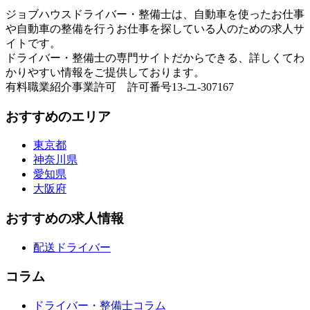
ジョブハウスドライバー・整備士は、自動車を使ったお仕事
や自動車の整備を行うお仕事を探している人のための求人サ
イトです。
ドライバー・整備士の専門サイトだからできる、詳しくてわ
かりやすい情報をご提供しております。
有料職業紹介事業許可 許可番号13-ユ-307167
おすすめのエリア
東京都
神奈川県
愛知県
大阪府
おすすめの求人情報
配送ドライバー
コラム
ドライバー・整備士コラム