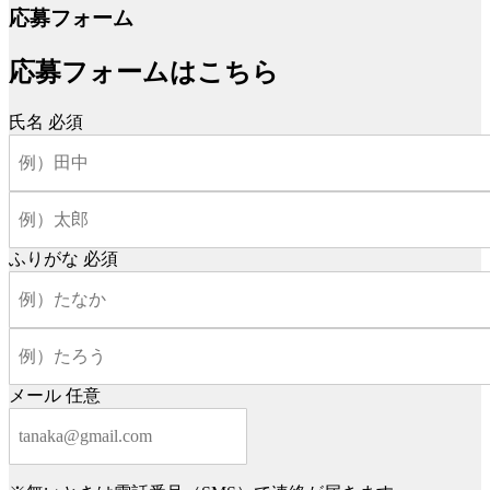
応募フォーム
応募フォームはこちら
氏名
必須
ふりがな
必須
メール
任意