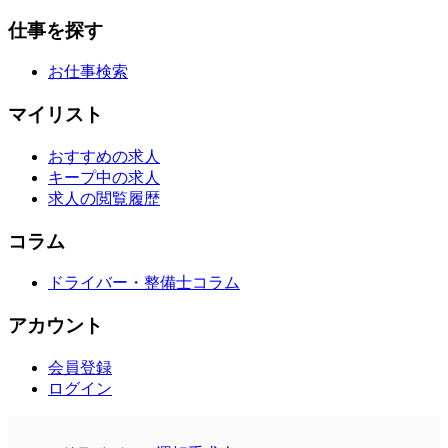
仕事を探す
お仕事検索
マイリスト
おすすめの求人
キープ中の求人
求人の閲覧履歴
コラム
ドライバー・整備士コラム
アカウント
会員登録
ログイン