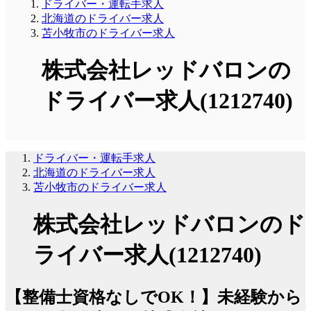
ドライバー・運転手求人
北海道のドライバー求人
苫小牧市のドライバー求人
株式会社レッドバロンの
ドライバー求人(1212740)
ドライバー・運転手求人
北海道のドライバー求人
苫小牧市のドライバー求人
株式会社レッドバロンのド
ライバー求人(1212740)
【整備士資格なしでOK！】未経験から