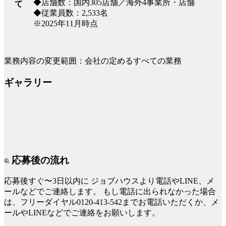
◆店舗数：国内305店舗／海外4事業所・店舗
て
◆従業員数：2,533名
※2025年11月時点
業務内容の変更範囲：会社の定めるすべての業務
ギャラリー
応募後の流れ
応募後すぐ〜3日以内に
ジョブハウスより電話やLINE、メ
ールなどでご連絡します。
もし電話に出られなかった場合
は、フリーダイヤル0120-413-542までお電話いただくか、メ
ールやLINEなどでご連絡をお願いします。