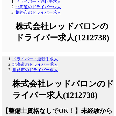
ドライバー・運転手求人
北海道のドライバー求人
釧路市のドライバー求人
株式会社レッドバロンの
ドライバー求人(1212738)
ドライバー・運転手求人
北海道のドライバー求人
釧路市のドライバー求人
株式会社レッドバロンのド
ライバー求人(1212738)
【整備士資格なしでOK！】未経験から