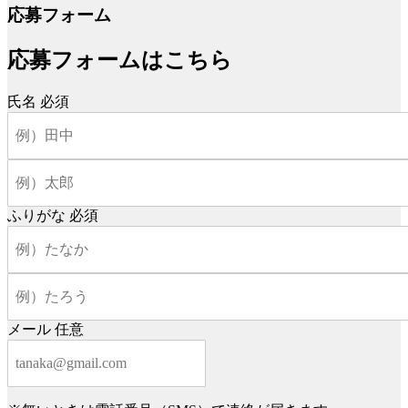
応募フォーム
応募フォームはこちら
氏名
必須
ふりがな
必須
メール
任意