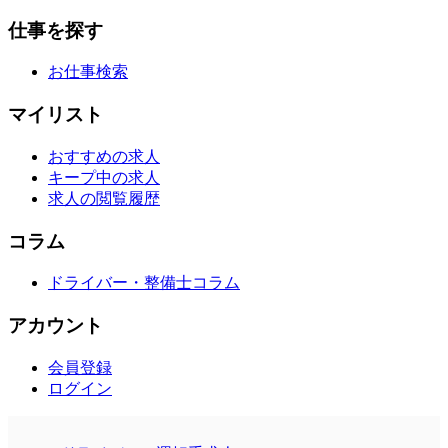
仕事を探す
お仕事検索
マイリスト
おすすめの求人
キープ中の求人
求人の閲覧履歴
コラム
ドライバー・整備士コラム
アカウント
会員登録
ログイン