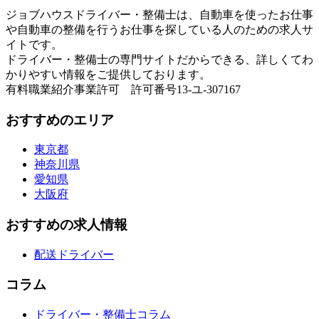
ジョブハウスドライバー・整備士は、自動車を使ったお仕事
や自動車の整備を行うお仕事を探している人のための求人サ
イトです。
ドライバー・整備士の専門サイトだからできる、詳しくてわ
かりやすい情報をご提供しております。
有料職業紹介事業許可 許可番号13-ユ-307167
おすすめのエリア
東京都
神奈川県
愛知県
大阪府
おすすめの求人情報
配送ドライバー
コラム
ドライバー・整備士コラム