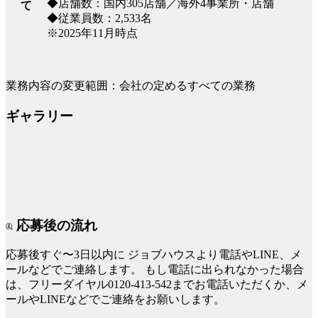
◆店舗数：国内305店舗／海外4事業所・店舗
て
◆従業員数：2,533名
※2025年11月時点
業務内容の変更範囲：会社の定めるすべての業務
ギャラリー
応募後の流れ
応募後すぐ〜3日以内に
ジョブハウスより電話やLINE、メ
ールなどでご連絡します。
もし電話に出られなかった場合
は、フリーダイヤル0120-413-542までお電話いただくか、メ
ールやLINEなどでご連絡をお願いします。