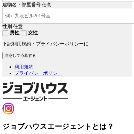
建物名・部屋番号
任意
性別
任意
男性
女性
下記利用規約・プライバシーポリシーに
利用規約
プライバシーポリシー
ジョブハウスエージェントとは？