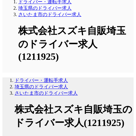
ドライバー・運転手求人
埼玉県のドライバー求人
さいたま市のドライバー求人
株式会社スズキ自販埼玉
のドライバー求人
(1211925)
ドライバー・運転手求人
埼玉県のドライバー求人
さいたま市のドライバー求人
株式会社スズキ自販埼玉の
ドライバー求人(1211925)