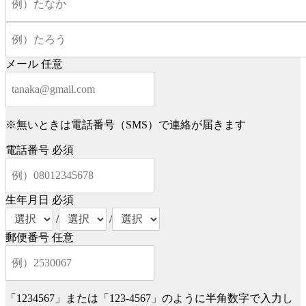
メール
任意
※無いときは電話番号（SMS）で連絡が届きます
電話番号
必須
生年月日
必須
/
/
郵便番号
任意
「1234567」または「123-4567」のように半角数字で入力し