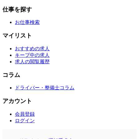
仕事を探す
お仕事検索
マイリスト
おすすめの求人
キープ中の求人
求人の閲覧履歴
コラム
ドライバー・整備士コラム
アカウント
会員登録
ログイン