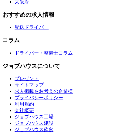
大阪府
おすすめの求人情報
配送ドライバー
コラム
ドライバー・整備士コラム
ジョブハウスについて
プレゼント
サイトマップ
求人掲載をお考えの企業様
プライバシーポリシー
利用規約
会社概要
ジョブハウス工場
ジョブハウス建設
ジョブハウス飲食