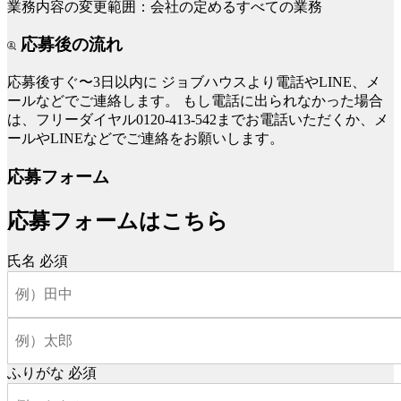
業務内容の変更範囲：会社の定めるすべての業務
応募後の流れ
応募後すぐ〜3日以内に
ジョブハウスより電話やLINE、メ
ールなどでご連絡します。
もし電話に出られなかった場合
は、フリーダイヤル0120-413-542までお電話いただくか、メ
ールやLINEなどでご連絡をお願いします。
応募フォーム
応募フォームはこちら
氏名
必須
ふりがな
必須