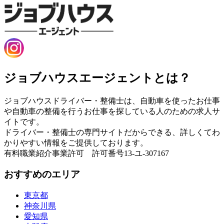
ジョブハウスエージェントとは？
ジョブハウスドライバー・整備士は、自動車を使ったお仕事
や自動車の整備を行うお仕事を探している人のための求人サ
イトです。
ドライバー・整備士の専門サイトだからできる、詳しくてわ
かりやすい情報をご提供しております。
有料職業紹介事業許可 許可番号13-ユ-307167
おすすめのエリア
東京都
神奈川県
愛知県