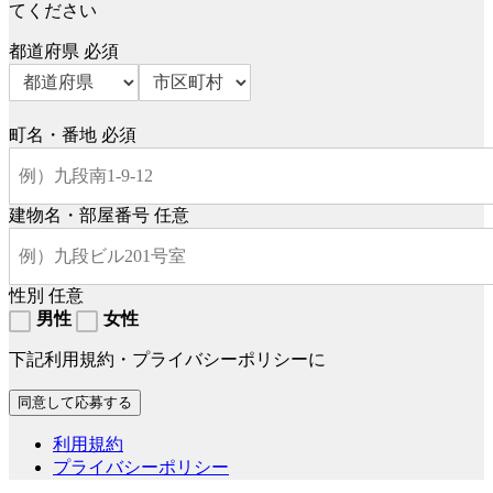
てください
都道府県
必須
町名・番地
必須
建物名・部屋番号
任意
性別
任意
男性
女性
下記利用規約・プライバシーポリシーに
利用規約
プライバシーポリシー