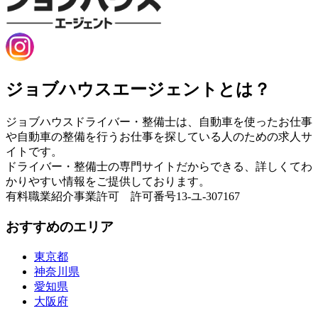
ジョブハウスエージェントとは？
ジョブハウスドライバー・整備士は、自動車を使ったお仕事
や自動車の整備を行うお仕事を探している人のための求人サ
イトです。
ドライバー・整備士の専門サイトだからできる、詳しくてわ
かりやすい情報をご提供しております。
有料職業紹介事業許可 許可番号13-ユ-307167
おすすめのエリア
東京都
神奈川県
愛知県
大阪府