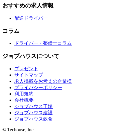
おすすめの求人情報
配送ドライバー
コラム
ドライバー・整備士コラム
ジョブハウスについて
プレゼント
サイトマップ
求人掲載をお考えの企業様
プライバシーポリシー
利用規約
会社概要
ジョブハウス工場
ジョブハウス建設
ジョブハウス飲食
© Techouse, Inc.