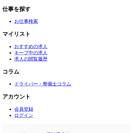
仕事を探す
お仕事検索
マイリスト
おすすめの求人
キープ中の求人
求人の閲覧履歴
コラム
ドライバー・整備士コラム
アカウント
会員登録
ログイン