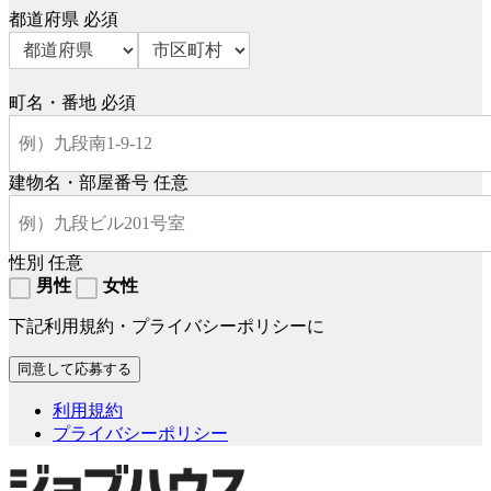
都道府県
必須
町名・番地
必須
建物名・部屋番号
任意
性別
任意
男性
女性
下記利用規約・プライバシーポリシーに
利用規約
プライバシーポリシー