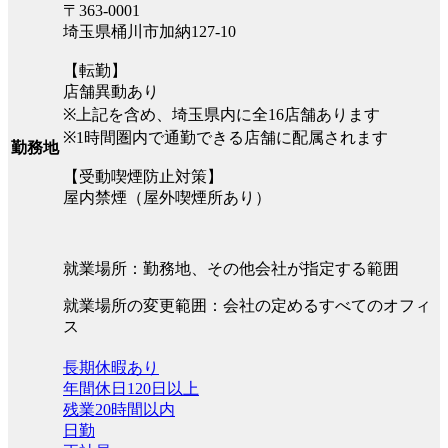
〒363-0001
埼玉県桶川市加納127-10
【転勤】
店舗異動あり
※上記を含め、埼玉県内に全16店舗あります
※1時間圏内で通勤できる店舗に配属されます
勤務地
【受動喫煙防止対策】
屋内禁煙（屋外喫煙所あり）
就業場所：勤務地、その他会社が指定する範囲
就業場所の変更範囲：会社の定めるすべてのオフィ
ス
長期休暇あり
年間休日120日以上
残業20時間以内
日勤