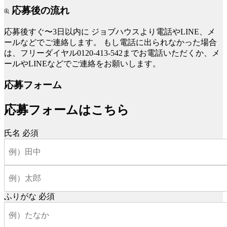
応募後の流れ
応募後すぐ〜3日以内に
ジョブハウスより電話やLINE、メ
ールなどでご連絡します。
もし電話に出られなかった場合
は、フリーダイヤル0120-413-542までお電話いただくか、メ
ールやLINEなどでご連絡をお願いします。
応募フォーム
応募フォームはこちら
氏名
必須
ふりがな
必須