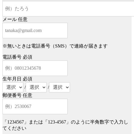
メール
任意
※無いときは電話番号（SMS）で連絡が届きます
電話番号
必須
生年月日
必須
/
/
郵便番号
任意
「1234567」または「123-4567」のように半角数字で入力し
てください