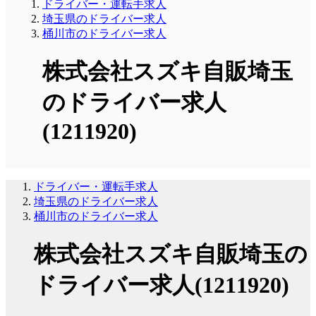
ドライバー・運転手求人
埼玉県のドライバー求人
桶川市のドライバー求人
株式会社スズキ自販埼玉
のドライバー求人
(1211920)
ドライバー・運転手求人
埼玉県のドライバー求人
桶川市のドライバー求人
株式会社スズキ自販埼玉の
ドライバー求人(1211920)