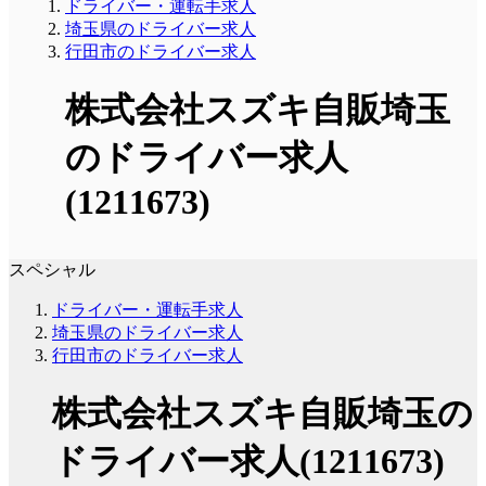
ドライバー・運転手求人
埼玉県のドライバー求人
行田市のドライバー求人
株式会社スズキ自販埼玉
のドライバー求人
(1211673)
スペシャル
ドライバー・運転手求人
埼玉県のドライバー求人
行田市のドライバー求人
株式会社スズキ自販埼玉の
ドライバー求人(1211673)