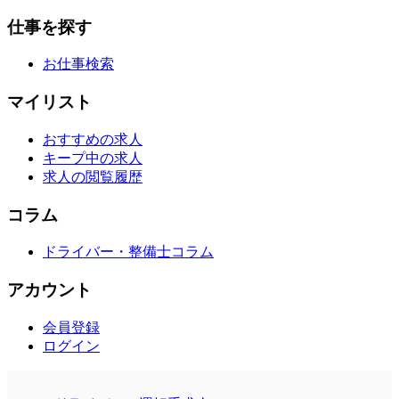
仕事を探す
お仕事検索
マイリスト
おすすめの求人
キープ中の求人
求人の閲覧履歴
コラム
ドライバー・整備士コラム
アカウント
会員登録
ログイン