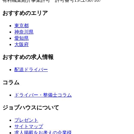
有料職業紹介事業許可 許可番号13-ユ-307167
おすすめのエリア
東京都
神奈川県
愛知県
大阪府
おすすめの求人情報
配送ドライバー
コラム
ドライバー・整備士コラム
ジョブハウスについて
プレゼント
サイトマップ
求人掲載をお考えの企業様