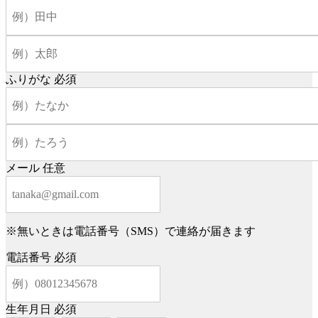
ふりがな
必須
メール
任意
※無いときは電話番号（SMS）で連絡が届きます
電話番号
必須
生年月日
必須