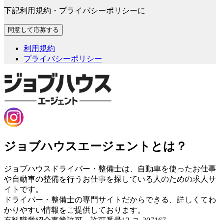
下記利用規約・プライバシーポリシーに
利用規約
プライバシーポリシー
ジョブハウスエージェントとは？
ジョブハウスドライバー・整備士は、自動車を使ったお仕事
や自動車の整備を行うお仕事を探している人のための求人サ
イトです。
ドライバー・整備士の専門サイトだからできる、詳しくてわ
かりやすい情報をご提供しております。