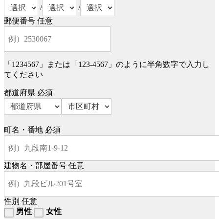
/
/
郵便番号
任意
「1234567」または「123-4567」のように半角数字で入力し
てください
都道府県
必須
町名・番地
必須
建物名・部屋番号
任意
性別
任意
男性
女性