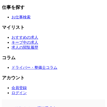
仕事を探す
お仕事検索
マイリスト
おすすめの求人
キープ中の求人
求人の閲覧履歴
コラム
ドライバー・整備士コラム
アカウント
会員登録
ログイン