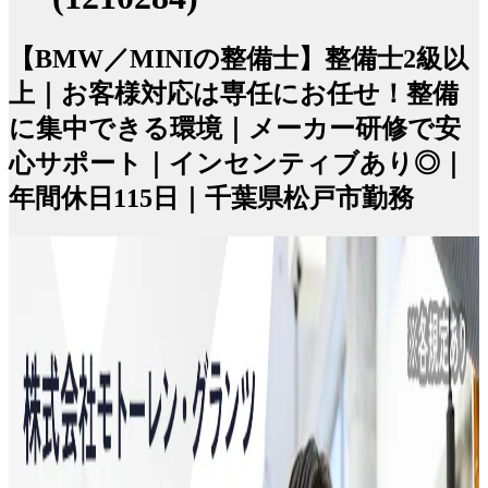
【BMW／MINIの整備士】整備士2級以
上｜お客様対応は専任にお任せ！整備
に集中できる環境｜メーカー研修で安
心サポート｜インセンティブあり◎｜
年間休日115日｜千葉県松戸市勤務