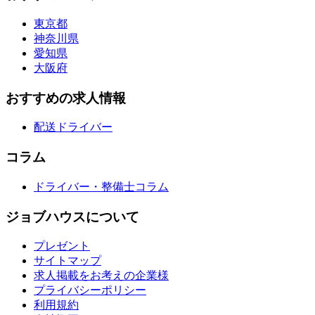
東京都
神奈川県
愛知県
大阪府
おすすめの求人情報
配送ドライバー
コラム
ドライバー・整備士コラム
ジョブハウスについて
プレゼント
サイトマップ
求人掲載をお考えの企業様
プライバシーポリシー
利用規約