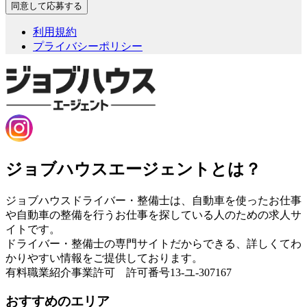
利用規約
プライバシーポリシー
ジョブハウスエージェントとは？
ジョブハウスドライバー・整備士は、自動車を使ったお仕事
や自動車の整備を行うお仕事を探している人のための求人サ
イトです。
ドライバー・整備士の専門サイトだからできる、詳しくてわ
かりやすい情報をご提供しております。
有料職業紹介事業許可 許可番号13-ユ-307167
おすすめのエリア