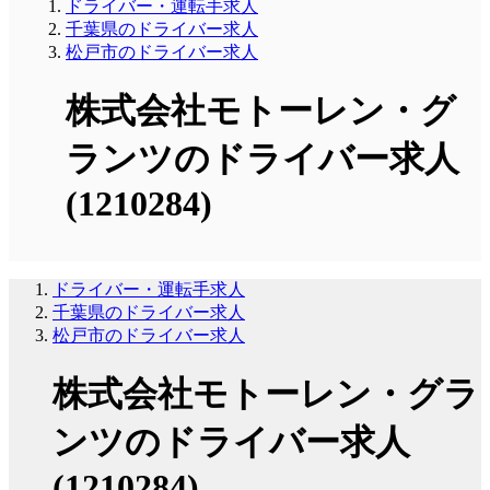
ドライバー・運転手求人
千葉県のドライバー求人
松戸市のドライバー求人
株式会社モトーレン・グ
ランツのドライバー求人
(1210284)
ドライバー・運転手求人
千葉県のドライバー求人
松戸市のドライバー求人
株式会社モトーレン・グラ
ンツのドライバー求人
(1210284)