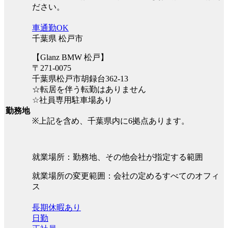
ださい。
車通勤OK
千葉県 松戸市
【Glanz BMW 松戸】
〒271-0075
千葉県松戸市胡録台362-13
☆転居を伴う転勤はありません
☆社員専用駐車場あり
勤務地
※上記を含め、千葉県内に6拠点あります。
就業場所：勤務地、その他会社が指定する範囲
就業場所の変更範囲：会社の定めるすべてのオフィ
ス
長期休暇あり
日勤