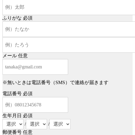
ふりがな
必須
メール
任意
※無いときは電話番号（SMS）で連絡が届きます
電話番号
必須
生年月日
必須
/
/
郵便番号
任意