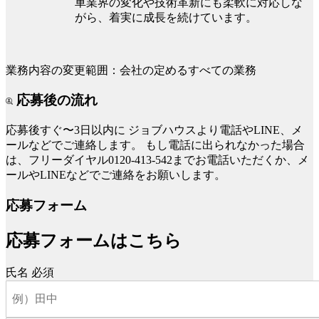
車業界の変化や技術革新にも柔軟に対応しな
がら、着実に成長を続けています。
業務内容の変更範囲：会社の定めるすべての業務
応募後の流れ
応募後すぐ〜3日以内に
ジョブハウスより電話やLINE、メ
ールなどでご連絡します。
もし電話に出られなかった場合
は、フリーダイヤル0120-413-542までお電話いただくか、メ
ールやLINEなどでご連絡をお願いします。
応募フォーム
応募フォームはこちら
氏名
必須