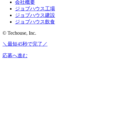
会社概要
ジョブハウス工場
ジョブハウス建設
ジョブハウス飲食
© Techouse, Inc.
＼最短45秒で完了／
応募へ進む