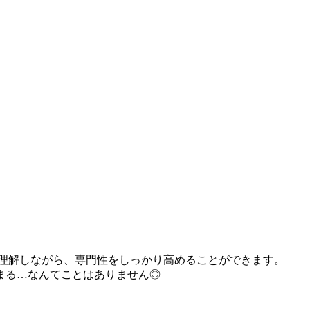
く理解しながら、専門性をしっかり高めることができます。
まる…なんてことはありません◎