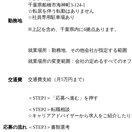
千葉県船橋市海神町3-124-1
☆転居を伴う転勤はありません
☆社員専用駐車場あり
勤務地
※上記を含め、千葉県内に6拠点あります。
就業場所：勤務地、その他会社が指定する範囲
就業場所の変更範囲：会社の定めるすべてのオフ
交通費支給（月5万円まで）
交通費
＜STEP1＞「応募へ進む」を押す
＜STEP2＞転職相談
☆キャリアアドバイザーから求人をご紹介したり
応募の流れ
＜STEP3＞書類選考