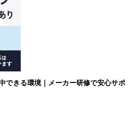
集中できる環境｜メーカー研修で安心サポ