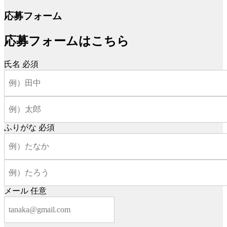
応募フォーム
応募フォームはこちら
氏名
必須
ふりがな
必須
メール
任意