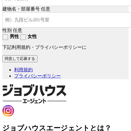
建物名・部屋番号
任意
性別
任意
男性
女性
下記利用規約・プライバシーポリシーに
利用規約
プライバシーポリシー
ジョブハウスエージェントとは？