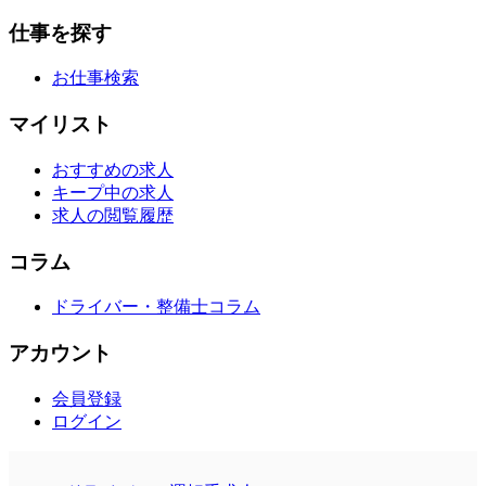
仕事を探す
お仕事検索
マイリスト
おすすめの求人
キープ中の求人
求人の閲覧履歴
コラム
ドライバー・整備士コラム
アカウント
会員登録
ログイン