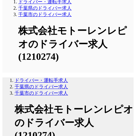
ドライバー・運転手求人
千葉県のドライバー求人
千葉市のドライバー求人
株式会社モトーレンレピ
オのドライバー求人
(1210274)
ドライバー・運転手求人
千葉県のドライバー求人
千葉市のドライバー求人
株式会社モトーレンレピオ
のドライバー求人
(1210274)