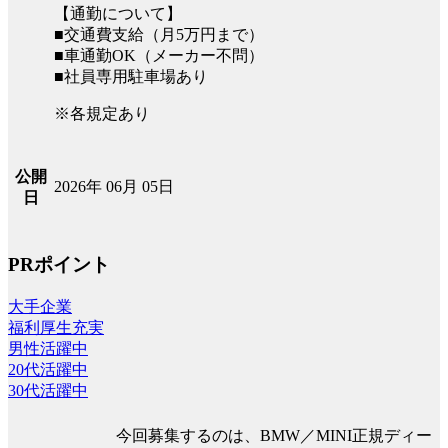
【通勤について】
■交通費支給（月5万円まで）
■車通勤OK（メーカー不問）
■社員専用駐車場あり
※各規定あり
公開
2026年 06月 05日
日
PRポイント
大手企業
福利厚生充実
男性活躍中
20代活躍中
30代活躍中
今回募集するのは、BMW／MINI正規ディー