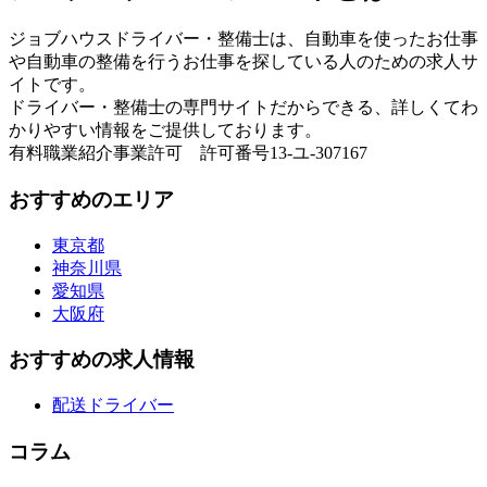
ジョブハウスドライバー・整備士は、自動車を使ったお仕事
や自動車の整備を行うお仕事を探している人のための求人サ
イトです。
ドライバー・整備士の専門サイトだからできる、詳しくてわ
かりやすい情報をご提供しております。
有料職業紹介事業許可 許可番号13-ユ-307167
おすすめのエリア
東京都
神奈川県
愛知県
大阪府
おすすめの求人情報
配送ドライバー
コラム