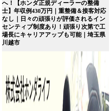
へ！【ホンダ正規ディーラーの整備
士】年収例430万円｜重整備＆接客対応
なし｜日々の頑張りが評価されるイン
センティブ制度あり！頑張り次第で工
場長にキャリアアップも可能｜埼玉県
川越市