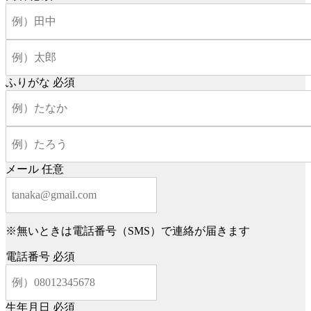
ふりがな
必須
メール
任意
※無いときは電話番号（SMS）で連絡が届きます
電話番号
必須
生年月日
必須