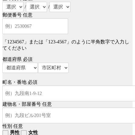
/
/
郵便番号
任意
「1234567」または「123-4567」のように半角数字で入力し
てください
都道府県
必須
町名・番地
必須
建物名・部屋番号
任意
性別
任意
男性
女性