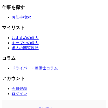
仕事を探す
お仕事検索
マイリスト
おすすめの求人
キープ中の求人
求人の閲覧履歴
コラム
ドライバー・整備士コラム
アカウント
会員登録
ログイン