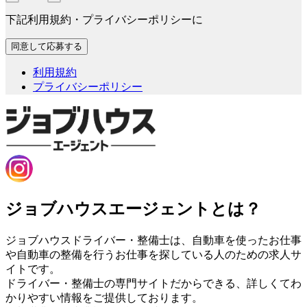
下記利用規約・プライバシーポリシーに
利用規約
プライバシーポリシー
ジョブハウスエージェントとは？
ジョブハウスドライバー・整備士は、自動車を使ったお仕事
や自動車の整備を行うお仕事を探している人のための求人サ
イトです。
ドライバー・整備士の専門サイトだからできる、詳しくてわ
かりやすい情報をご提供しております。