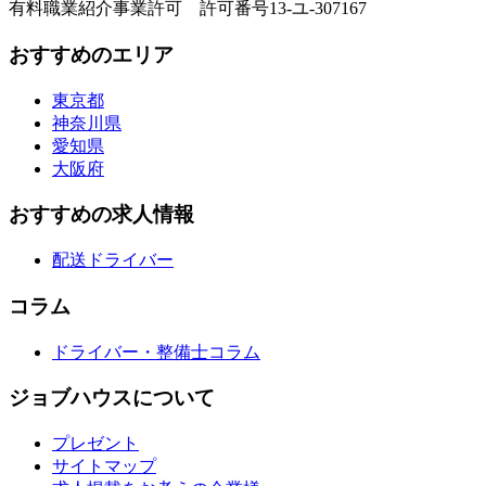
有料職業紹介事業許可 許可番号13-ユ-307167
おすすめのエリア
東京都
神奈川県
愛知県
大阪府
おすすめの求人情報
配送ドライバー
コラム
ドライバー・整備士コラム
ジョブハウスについて
プレゼント
サイトマップ