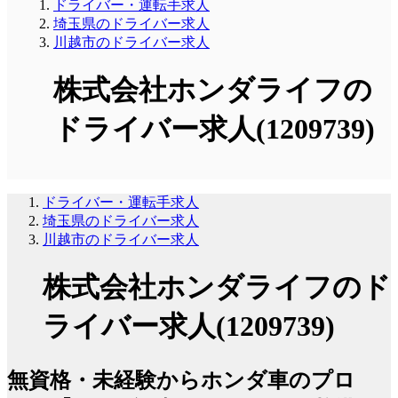
ドライバー・運転手求人
埼玉県のドライバー求人
川越市のドライバー求人
株式会社ホンダライフの
ドライバー求人(1209739)
ドライバー・運転手求人
埼玉県のドライバー求人
川越市のドライバー求人
株式会社ホンダライフのド
ライバー求人(1209739)
無資格・未経験からホンダ車のプロ