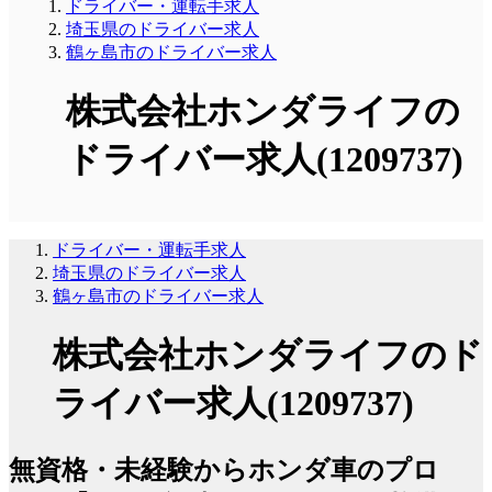
ドライバー・運転手求人
埼玉県のドライバー求人
鶴ヶ島市のドライバー求人
株式会社ホンダライフの
ドライバー求人(1209737)
ドライバー・運転手求人
埼玉県のドライバー求人
鶴ヶ島市のドライバー求人
株式会社ホンダライフのド
ライバー求人(1209737)
無資格・未経験からホンダ車のプロ