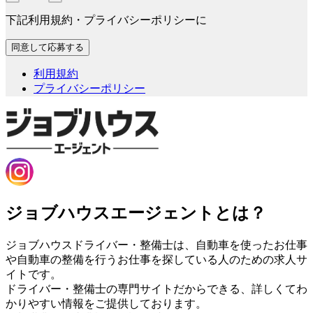
下記利用規約・プライバシーポリシーに
利用規約
プライバシーポリシー
ジョブハウスエージェントとは？
ジョブハウスドライバー・整備士は、自動車を使ったお仕事
や自動車の整備を行うお仕事を探している人のための求人サ
イトです。
ドライバー・整備士の専門サイトだからできる、詳しくてわ
かりやすい情報をご提供しております。