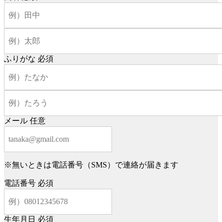
ふりがな
必須
メール
任意
※無いときは電話番号（SMS）で連絡が届きます
電話番号
必須
生年月日
必須