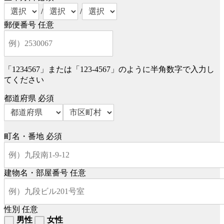
/
/
郵便番号
任意
「1234567」または「123-4567」のように半角数字で入力し
てください
都道府県
必須
町名・番地
必須
建物名・部屋番号
任意
性別
任意
男性
女性