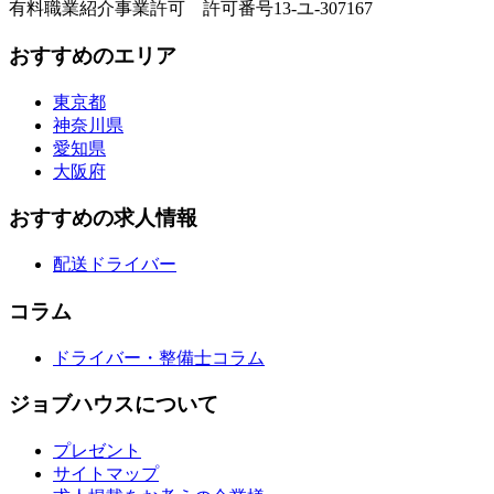
有料職業紹介事業許可 許可番号13-ユ-307167
おすすめのエリア
東京都
神奈川県
愛知県
大阪府
おすすめの求人情報
配送ドライバー
コラム
ドライバー・整備士コラム
ジョブハウスについて
プレゼント
サイトマップ