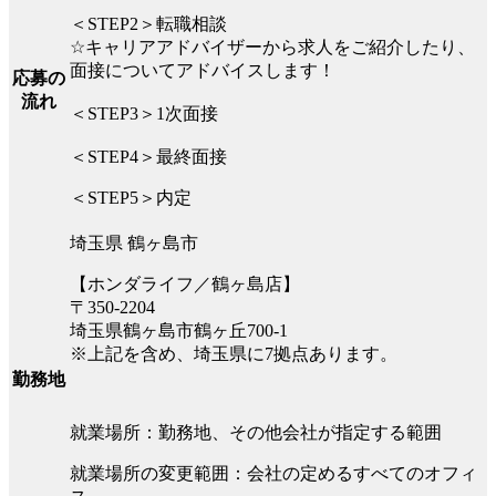
＜STEP2＞転職相談
☆キャリアアドバイザーから求人をご紹介したり、
面接についてアドバイスします！
応募の
流れ
＜STEP3＞1次面接
＜STEP4＞最終面接
＜STEP5＞内定
埼玉県 鶴ヶ島市
【ホンダライフ／鶴ヶ島店】
〒350-2204
埼玉県鶴ヶ島市鶴ヶ丘700-1
※上記を含め、埼玉県に7拠点あります。
勤務地
就業場所：勤務地、その他会社が指定する範囲
就業場所の変更範囲：会社の定めるすべてのオフィ