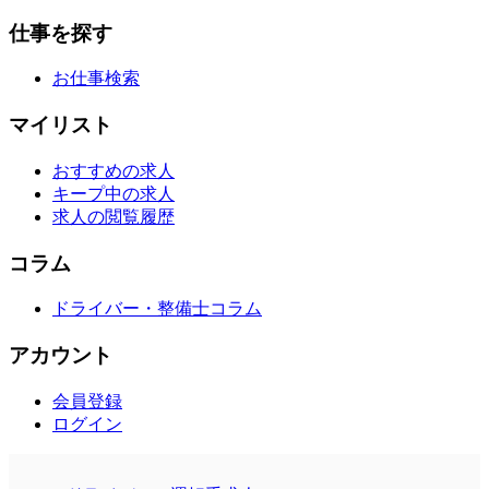
仕事を探す
お仕事検索
マイリスト
おすすめの求人
キープ中の求人
求人の閲覧履歴
コラム
ドライバー・整備士コラム
アカウント
会員登録
ログイン