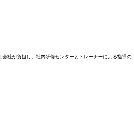
は会社が負担し、社内研修センターとトレーナーによる指導の