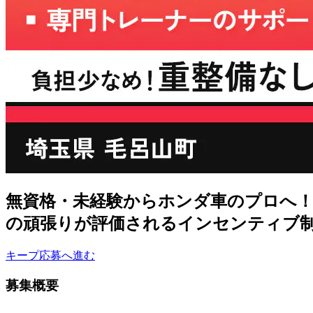
無資格・未経験からホンダ車のプロへ！
の頑張りが評価されるインセンティブ
キープ
応募へ進む
募集概要