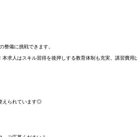
両の整備に挑戦できます。
！本求人はスキル習得を後押しする教育体制も充実。講習費用
整えられています◎