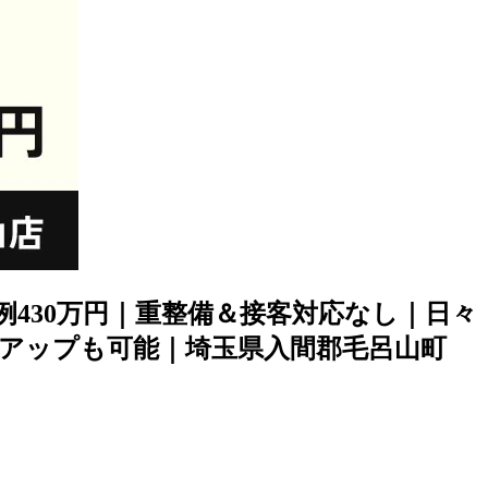
430万円｜重整備＆接客対応なし｜日々
アップも可能｜埼玉県入間郡毛呂山町