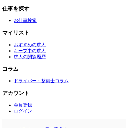
仕事を探す
お仕事検索
マイリスト
おすすめの求人
キープ中の求人
求人の閲覧履歴
コラム
ドライバー・整備士コラム
アカウント
会員登録
ログイン