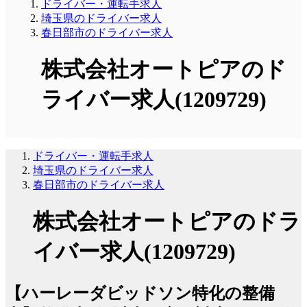
ドライバー・運転手求人
埼玉県のドライバー求人
春日部市のドライバー求人
株式会社オートピアのド
ライバー求人(1209729)
ドライバー・運転手求人
埼玉県のドライバー求人
春日部市のドライバー求人
株式会社オートピアのドラ
イバー求人(1209729)
【ハーレーダビッドソン特化の整備