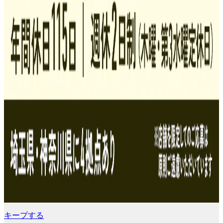
キープする