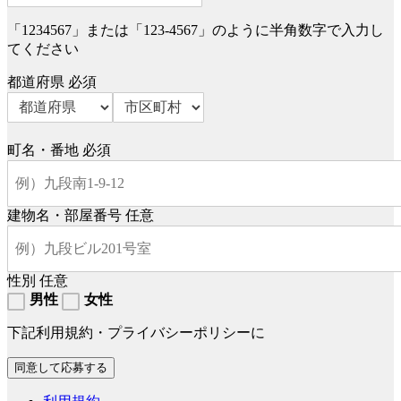
「1234567」または「123-4567」のように半角数字で入力し
てください
都道府県
必須
町名・番地
必須
建物名・部屋番号
任意
性別
任意
男性
女性
下記利用規約・プライバシーポリシーに