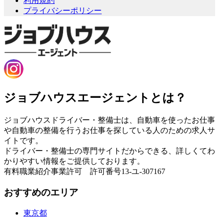
利用規約
プライバシーポリシー
ジョブハウスエージェントとは？
ジョブハウスドライバー・整備士は、自動車を使ったお仕事
や自動車の整備を行うお仕事を探している人のための求人サ
イトです。
ドライバー・整備士の専門サイトだからできる、詳しくてわ
かりやすい情報をご提供しております。
有料職業紹介事業許可 許可番号13-ユ-307167
おすすめのエリア
東京都