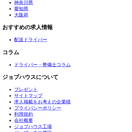
神奈川県
愛知県
大阪府
おすすめの求人情報
配送ドライバー
コラム
ドライバー・整備士コラム
ジョブハウスについて
プレゼント
サイトマップ
求人掲載をお考えの企業様
プライバシーポリシー
利用規約
会社概要
ジョブハウス工場