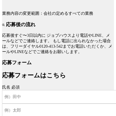
業務内容の変更範囲：会社の定めるすべての業務
応募後の流れ
応募後すぐ〜3日以内に
ジョブハウスより電話やLINE、メ
ールなどでご連絡します。
もし電話に出られなかった場合
は、フリーダイヤル0120-413-542までお電話いただくか、メ
ールやLINEなどでご連絡をお願いします。
応募フォーム
応募フォームはこちら
氏名
必須