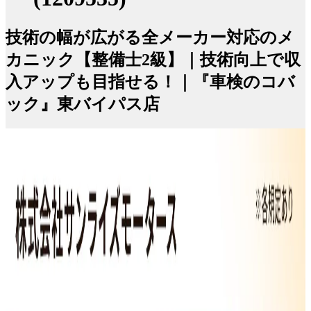
技術の幅が広がる全メーカー対応のメ
カニック【整備士2級】｜技術向上で収
入アップも目指せる！｜『車検のコバ
ック』東バイパス店