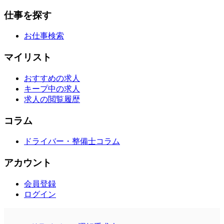
仕事を探す
お仕事検索
マイリスト
おすすめの求人
キープ中の求人
求人の閲覧履歴
コラム
ドライバー・整備士コラム
アカウント
会員登録
ログイン