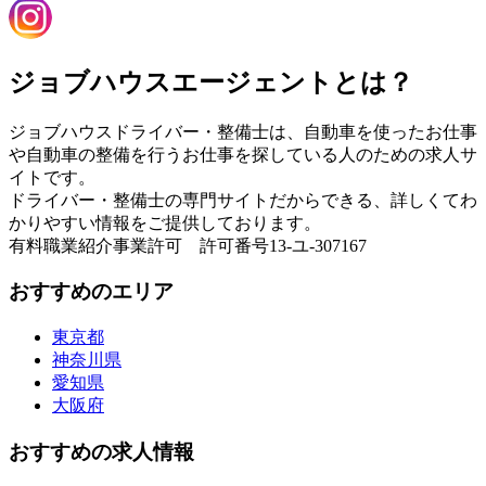
ジョブハウスエージェントとは？
ジョブハウスドライバー・整備士は、自動車を使ったお仕事
や自動車の整備を行うお仕事を探している人のための求人サ
イトです。
ドライバー・整備士の専門サイトだからできる、詳しくてわ
かりやすい情報をご提供しております。
有料職業紹介事業許可 許可番号13-ユ-307167
おすすめのエリア
東京都
神奈川県
愛知県
大阪府
おすすめの求人情報