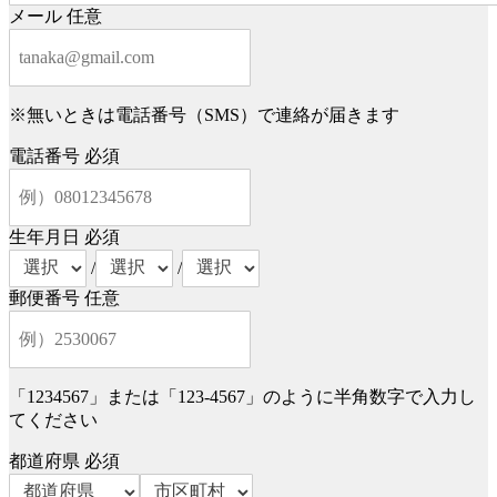
メール
任意
※無いときは電話番号（SMS）で連絡が届きます
電話番号
必須
生年月日
必須
/
/
郵便番号
任意
「1234567」または「123-4567」のように半角数字で入力し
てください
都道府県
必須