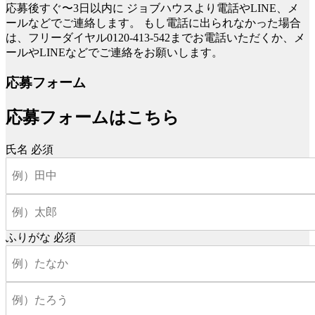
応募後すぐ〜3日以内に
ジョブハウスより電話やLINE、メ
ールなどでご連絡します。
もし電話に出られなかった場合
は、フリーダイヤル0120-413-542までお電話いただくか、メ
ールやLINEなどでご連絡をお願いします。
応募フォーム
応募フォームはこちら
氏名
必須
ふりがな
必須