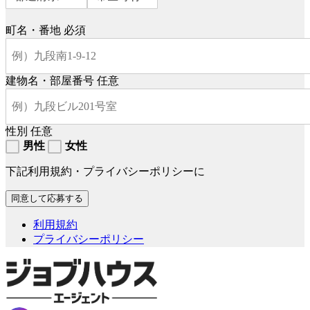
町名・番地
必須
建物名・部屋番号
任意
性別
任意
男性
女性
下記利用規約・プライバシーポリシーに
利用規約
プライバシーポリシー