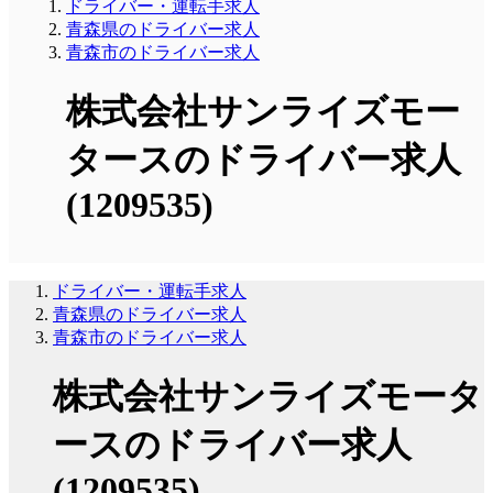
ドライバー・運転手求人
青森県のドライバー求人
青森市のドライバー求人
株式会社サンライズモー
タースのドライバー求人
(1209535)
ドライバー・運転手求人
青森県のドライバー求人
青森市のドライバー求人
株式会社サンライズモータ
ースのドライバー求人
(1209535)