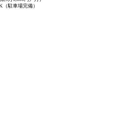
K（駐車場完備）