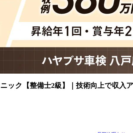
ニック【整備士2級】｜技術向上で収入