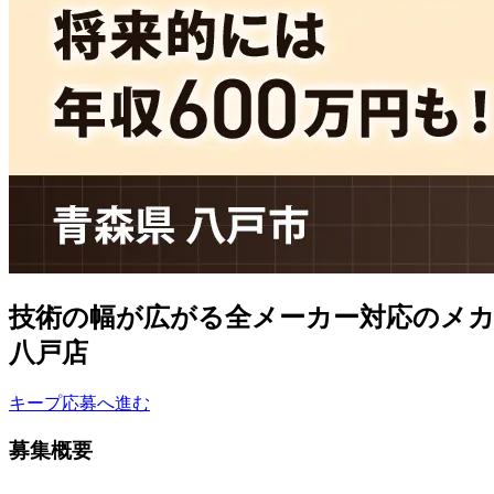
技術の幅が広がる全メーカー対応のメカ
八戸店
キープ
応募へ進む
募集概要