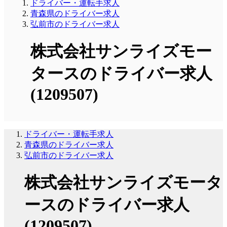
ドライバー・運転手求人
青森県のドライバー求人
弘前市のドライバー求人
株式会社サンライズモー
タースのドライバー求人
(1209507)
ドライバー・運転手求人
青森県のドライバー求人
弘前市のドライバー求人
株式会社サンライズモータ
ースのドライバー求人
(1209507)