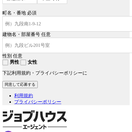
町名・番地
必須
建物名・部屋番号
任意
性別
任意
男性
女性
下記利用規約・プライバシーポリシーに
利用規約
プライバシーポリシー