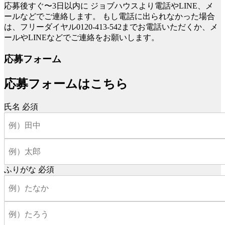
応募後すぐ〜3日以内に
ジョブハウスより電話やLINE、メ
ールなどでご連絡します。
もし電話に出られなかった場合
は、フリーダイヤル0120-413-542までお電話いただくか、メ
ールやLINEなどでご連絡をお願いします。
応募フォーム
応募フォームはこちら
氏名
必須
ふりがな
必須