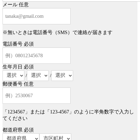
メール
任意
※無いときは電話番号（SMS）で連絡が届きます
電話番号
必須
生年月日
必須
/
/
郵便番号
任意
「1234567」または「123-4567」のように半角数字で入力し
てください
都道府県
必須