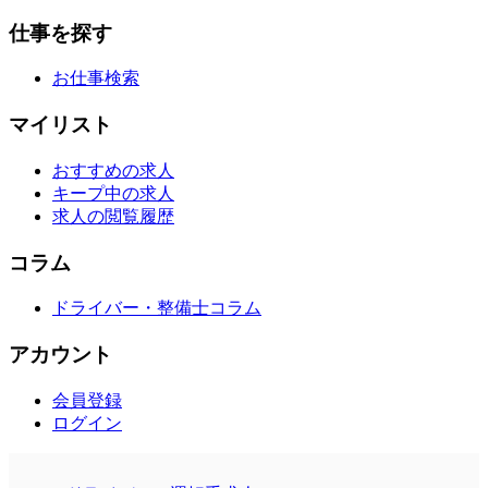
仕事を探す
お仕事検索
マイリスト
おすすめの求人
キープ中の求人
求人の閲覧履歴
コラム
ドライバー・整備士コラム
アカウント
会員登録
ログイン