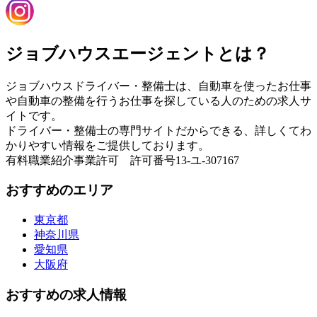
ジョブハウスエージェントとは？
ジョブハウスドライバー・整備士は、自動車を使ったお仕事
や自動車の整備を行うお仕事を探している人のための求人サ
イトです。
ドライバー・整備士の専門サイトだからできる、詳しくてわ
かりやすい情報をご提供しております。
有料職業紹介事業許可 許可番号13-ユ-307167
おすすめのエリア
東京都
神奈川県
愛知県
大阪府
おすすめの求人情報