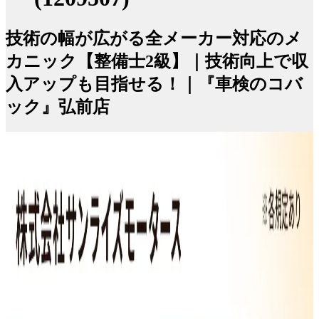
技術の幅が広がる全メーカー対応のメ
カニック【整備士2級】｜技術向上で収
入アップも目指せる！｜『車検のコバ
ック』弘前店