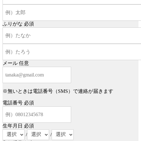
ふりがな
必須
メール
任意
※無いときは電話番号（SMS）で連絡が届きます
電話番号
必須
生年月日
必須
/
/