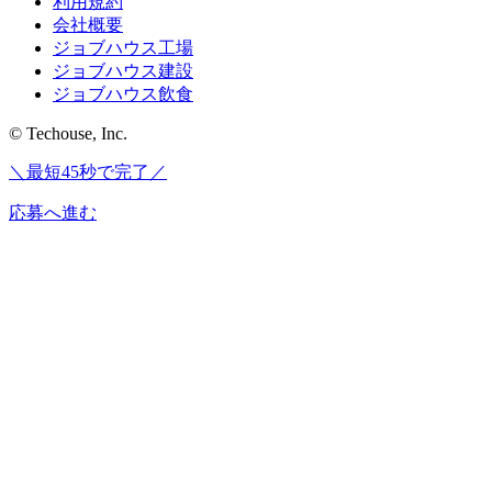
利用規約
会社概要
ジョブハウス工場
ジョブハウス建設
ジョブハウス飲食
© Techouse, Inc.
＼最短45秒で完了／
応募へ進む