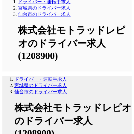
ドライバー・運転手求人
宮城県のドライバー求人
仙台市のドライバー求人
株式会社モトラッドレピ
オのドライバー求人
(1208900)
ドライバー・運転手求人
宮城県のドライバー求人
仙台市のドライバー求人
株式会社モトラッドレピオ
のドライバー求人
(1208900)