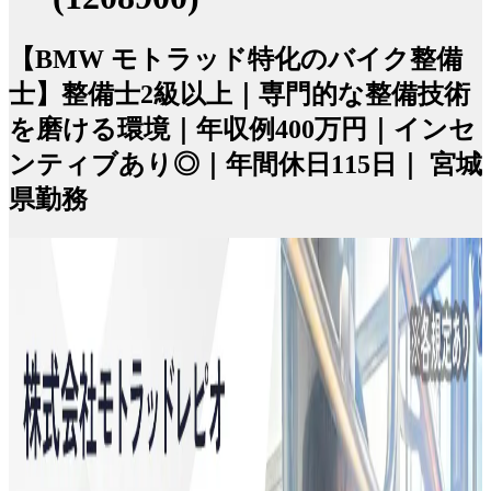
【BMW モトラッド特化のバイク整備
士】整備士2級以上｜専門的な整備技術
を磨ける環境｜年収例400万円｜インセ
ンティブあり◎｜年間休日115日｜ 宮城
県勤務