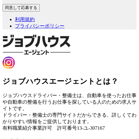
利用規約
プライバシーポリシー
ジョブハウスエージェントとは？
ジョブハウスドライバー・整備士は、自動車を使ったお仕事
や自動車の整備を行うお仕事を探している人のための求人サ
イトです。
ドライバー・整備士の専門サイトだからできる、詳しくてわ
かりやすい情報をご提供しております。
有料職業紹介事業許可 許可番号13-ユ-307167