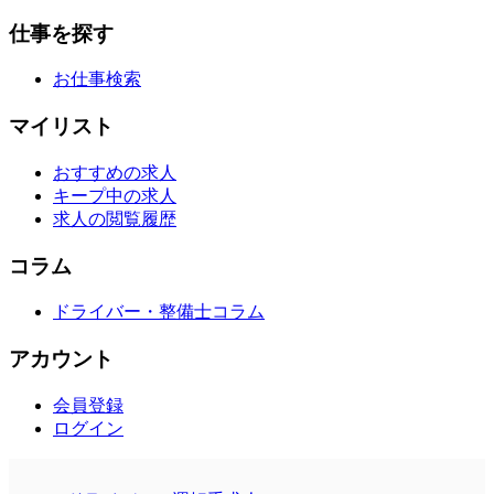
仕事を探す
お仕事検索
マイリスト
おすすめの求人
キープ中の求人
求人の閲覧履歴
コラム
ドライバー・整備士コラム
アカウント
会員登録
ログイン