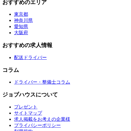
おすすめのエリア
東京都
神奈川県
愛知県
大阪府
おすすめの求人情報
配送ドライバー
コラム
ドライバー・整備士コラム
ジョブハウスについて
プレゼント
サイトマップ
求人掲載をお考えの企業様
プライバシーポリシー