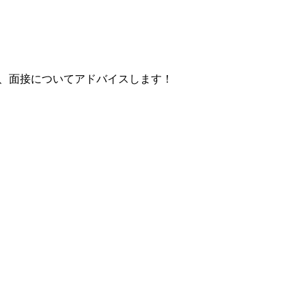
、面接についてアドバイスします！