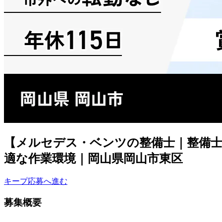
【メルセデス・ベンツの整備士｜整備士
適な作業環境｜岡山県岡山市東区
キープ
応募へ進む
募集概要