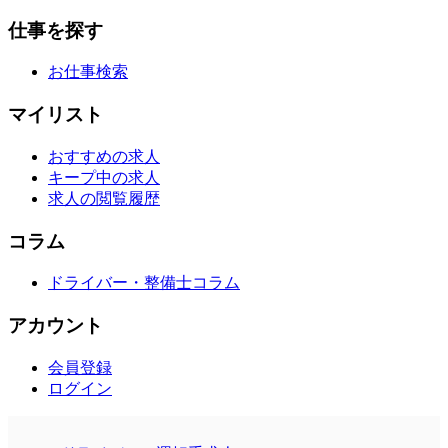
仕事を探す
お仕事検索
マイリスト
おすすめの求人
キープ中の求人
求人の閲覧履歴
コラム
ドライバー・整備士コラム
アカウント
会員登録
ログイン