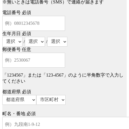
※無いときは電話番号（SMS）で連絡が届きます
電話番号
必須
生年月日
必須
/
/
郵便番号
任意
「1234567」または「123-4567」のように半角数字で入力し
てください
都道府県
必須
町名・番地
必須