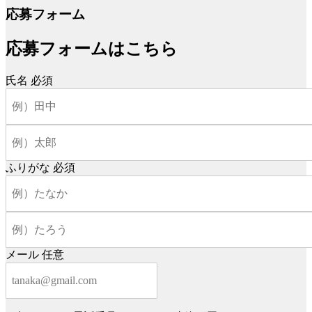
応募フォーム
応募フォームはこちら
氏名
必須
ふりがな
必須
メール
任意