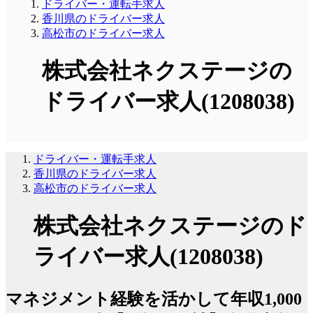
ドライバー・運転手求人
香川県のドライバー求人
高松市のドライバー求人
株式会社ネクステージの
ドライバー求人(1208038)
ドライバー・運転手求人
香川県のドライバー求人
高松市のドライバー求人
株式会社ネクステージのド
ライバー求人(1208038)
マネジメント経験を活かして年収1,000