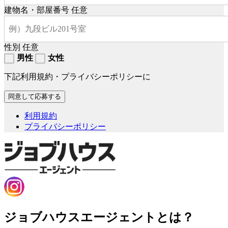
建物名・部屋番号
任意
性別
任意
男性
女性
下記利用規約・プライバシーポリシーに
利用規約
プライバシーポリシー
ジョブハウスエージェントとは？