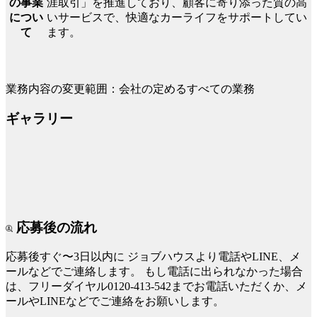
涯取引」を推進しており、顧客に寄り添った質の高
の事業
いサービスで、快適なカーライフをサポートしてい
につい
ます。
て
業務内容の変更範囲：会社の定めるすべての業務
ギャラリー
応募後の流れ
応募後すぐ〜3日以内に
ジョブハウスより電話やLINE、メ
ールなどでご連絡します。
もし電話に出られなかった場合
は、フリーダイヤル0120-413-542までお電話いただくか、メ
ールやLINEなどでご連絡をお願いします。