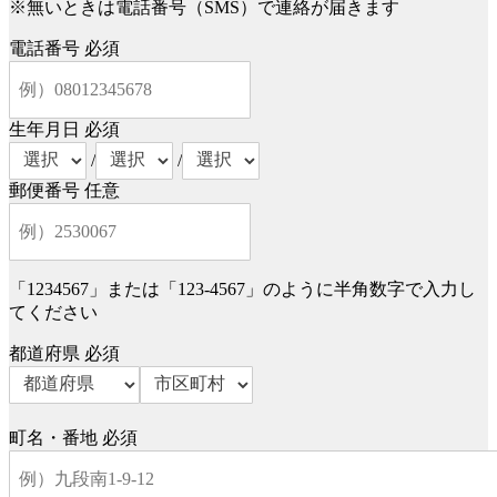
※無いときは電話番号（SMS）で連絡が届きます
電話番号
必須
生年月日
必須
/
/
郵便番号
任意
「1234567」または「123-4567」のように半角数字で入力し
てください
都道府県
必須
町名・番地
必須