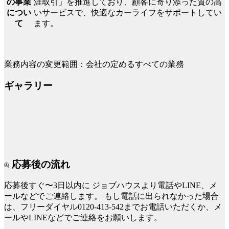
涯取引」を推進しており、顧客に寄り添った質の高
の事業
いサービスで、快適なカーライフをサポートしてい
につい
ます。
て
業務内容の変更範囲：会社の定めるすべての業務
ギャラリー
応募後の流れ
応募後すぐ〜3日以内に
ジョブハウスより電話やLINE、メ
ールなどでご連絡します。
もし電話に出られなかった場合
は、フリーダイヤル0120-413-542までお電話いただくか、メ
ールやLINEなどでご連絡をお願いします。