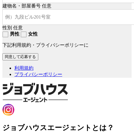
建物名・部屋番号
任意
性別
任意
男性
女性
下記利用規約・プライバシーポリシーに
利用規約
プライバシーポリシー
ジョブハウスエージェントとは？