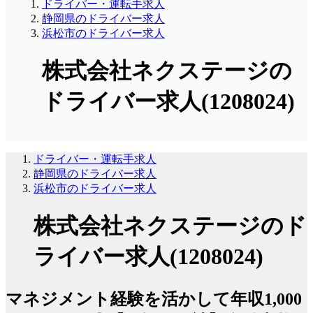
ドライバー・運転手求人
静岡県のドライバー求人
浜松市のドライバー求人
株式会社ネクステージの
ドライバー求人(1208024)
ドライバー・運転手求人
静岡県のドライバー求人
浜松市のドライバー求人
株式会社ネクステージのド
ライバー求人(1208024)
マネジメント経験を活かして年収1,000