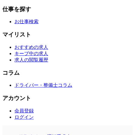
仕事を探す
お仕事検索
マイリスト
おすすめの求人
キープ中の求人
求人の閲覧履歴
コラム
ドライバー・整備士コラム
アカウント
会員登録
ログイン