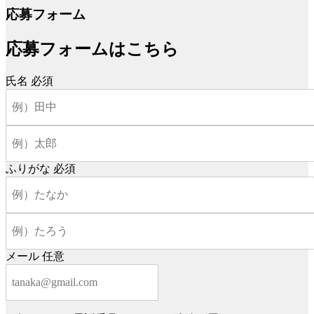
応募フォーム
応募フォームはこちら
氏名
必須
ふりがな
必須
メール
任意