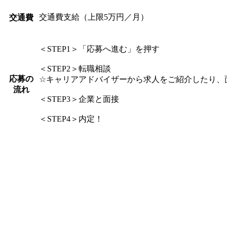
交通費支給（上限5万円／月）
交通費
＜STEP1＞「応募へ進む」を押す
＜STEP2＞転職相談
応募の
☆キャリアアドバイザーから求人をご紹介したり、
流れ
＜STEP3＞企業と面接
＜STEP4＞内定！