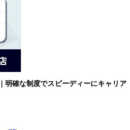
士｜明確な制度でスピーディーにキャリア