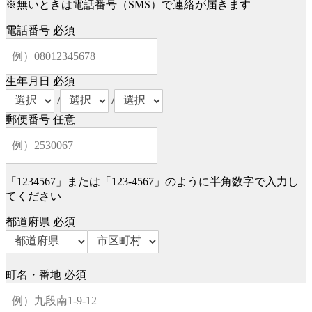
※無いときは電話番号（SMS）で連絡が届きます
電話番号
必須
生年月日
必須
/
/
郵便番号
任意
「1234567」または「123-4567」のように半角数字で入力し
てください
都道府県
必須
町名・番地
必須