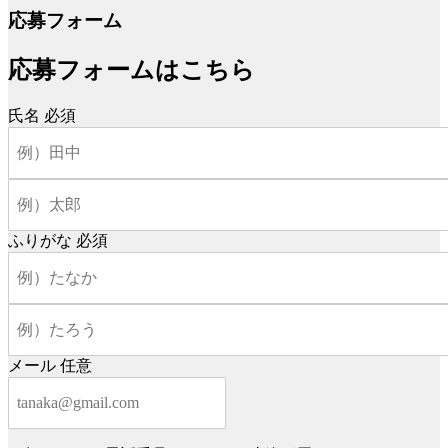
応募フォーム
応募フォームはこちら
氏名
必須
ふりがな
必須
メール
任意