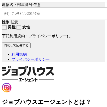
建物名・部屋番号
任意
性別
任意
男性
女性
下記利用規約・プライバシーポリシーに
利用規約
プライバシーポリシー
ジョブハウスエージェントとは？