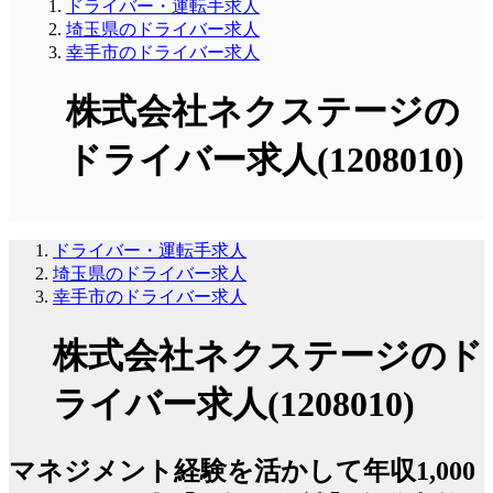
ドライバー・運転手求人
埼玉県のドライバー求人
幸手市のドライバー求人
株式会社ネクステージの
ドライバー求人(1208010)
ドライバー・運転手求人
埼玉県のドライバー求人
幸手市のドライバー求人
株式会社ネクステージのド
ライバー求人(1208010)
マネジメント経験を活かして年収1,000