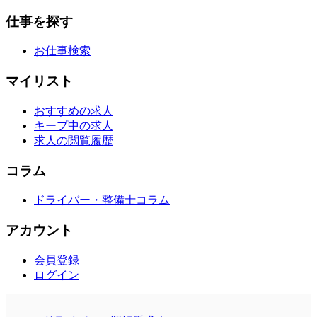
仕事を探す
お仕事検索
マイリスト
おすすめの求人
キープ中の求人
求人の閲覧履歴
コラム
ドライバー・整備士コラム
アカウント
会員登録
ログイン