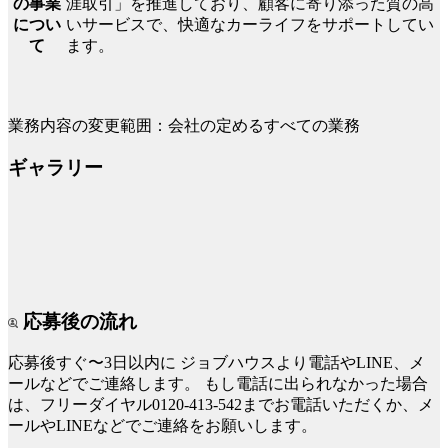
涯取引」を推進しており、顧客に寄り添った質の高
の事業
いサービスで、快適なカーライフをサポートしてい
につい
ます。
て
業務内容の変更範囲：会社の定めるすべての業務
ギャラリー
応募後の流れ
応募後すぐ〜3日以内に
ジョブハウスより電話やLINE、メ
ールなどでご連絡します。
もし電話に出られなかった場合
は、フリーダイヤル0120-413-542までお電話いただくか、メ
ールやLINEなどでご連絡をお願いします。