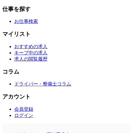
仕事を探す
お仕事検索
マイリスト
おすすめの求人
キープ中の求人
求人の閲覧履歴
コラム
ドライバー・整備士コラム
アカウント
会員登録
ログイン