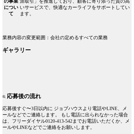
涯取引」を推進しており、顧客に寄り添った質の高
の事業
いサービスで、快適なカーライフをサポートしてい
につい
ます。
て
業務内容の変更範囲：会社の定めるすべての業務
ギャラリー
応募後の流れ
応募後すぐ〜3日以内に
ジョブハウスより電話やLINE、メ
ールなどでご連絡します。
もし電話に出られなかった場合
は、フリーダイヤル0120-413-542までお電話いただくか、メ
ールやLINEなどでご連絡をお願いします。