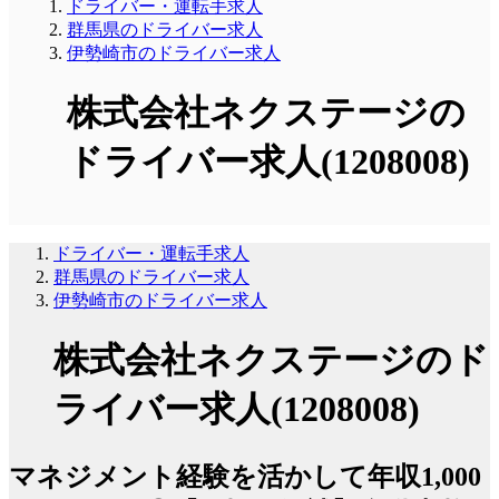
ドライバー・運転手求人
群馬県のドライバー求人
伊勢崎市のドライバー求人
株式会社ネクステージの
ドライバー求人(1208008)
ドライバー・運転手求人
群馬県のドライバー求人
伊勢崎市のドライバー求人
株式会社ネクステージのド
ライバー求人(1208008)
マネジメント経験を活かして年収1,000