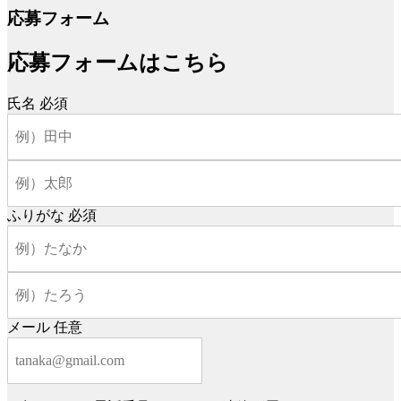
応募フォーム
応募フォームはこちら
氏名
必須
ふりがな
必須
メール
任意