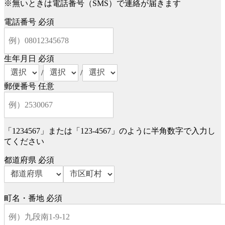
※無いときは電話番号（SMS）で連絡が届きます
電話番号
必須
生年月日
必須
/
/
郵便番号
任意
「1234567」または「123-4567」のように半角数字で入力し
てください
都道府県
必須
町名・番地
必須