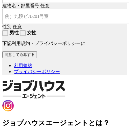
建物名・部屋番号
任意
性別
任意
男性
女性
下記利用規約・プライバシーポリシーに
利用規約
プライバシーポリシー
ジョブハウスエージェントとは？