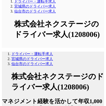
ドライバー・運転手求人
宮城県のドライバー求人
仙台市のドライバー求人
株式会社ネクステージの
ドライバー求人(1208006)
ドライバー・運転手求人
宮城県のドライバー求人
仙台市のドライバー求人
株式会社ネクステージのド
ライバー求人(1208006)
マネジメント経験を活かして年収1,000