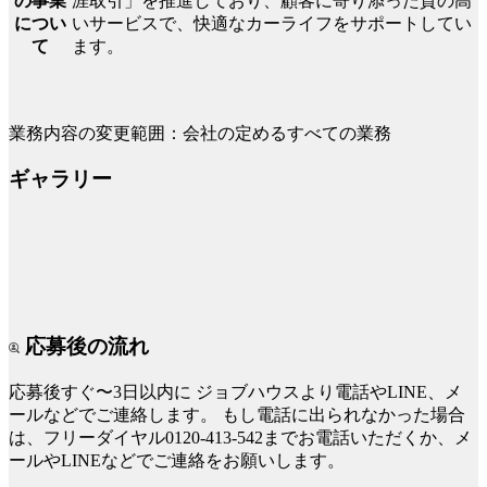
涯取引」を推進しており、顧客に寄り添った質の高
の事業
いサービスで、快適なカーライフをサポートしてい
につい
ます。
て
業務内容の変更範囲：会社の定めるすべての業務
ギャラリー
応募後の流れ
応募後すぐ〜3日以内に
ジョブハウスより電話やLINE、メ
ールなどでご連絡します。
もし電話に出られなかった場合
は、フリーダイヤル0120-413-542までお電話いただくか、メ
ールやLINEなどでご連絡をお願いします。