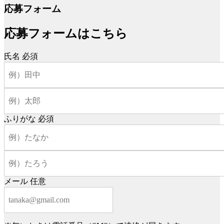
応募フォーム
応募フォームはこちら
氏名
必須
ふりがな
必須
メール
任意