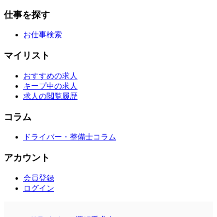
仕事を探す
お仕事検索
マイリスト
おすすめの求人
キープ中の求人
求人の閲覧履歴
コラム
ドライバー・整備士コラム
アカウント
会員登録
ログイン