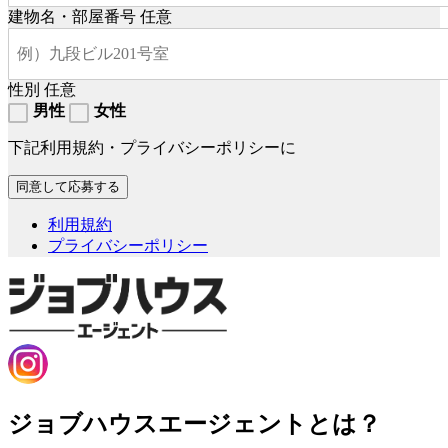
建物名・部屋番号
任意
性別
任意
男性
女性
下記利用規約・プライバシーポリシーに
利用規約
プライバシーポリシー
ジョブハウスエージェントとは？