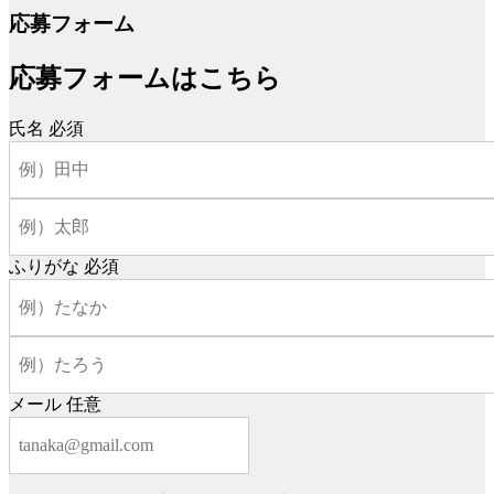
応募フォーム
応募フォームはこちら
氏名
必須
ふりがな
必須
メール
任意