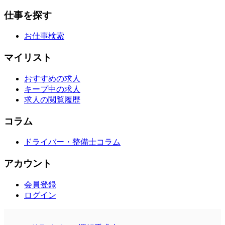
仕事を探す
お仕事検索
マイリスト
おすすめの求人
キープ中の求人
求人の閲覧履歴
コラム
ドライバー・整備士コラム
アカウント
会員登録
ログイン