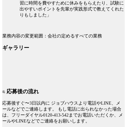
習に時間を費やすために休みをもらえたり、試験に
出やすいポイントを先輩が実践形式で教えてくれた
りもしました」
業務内容の変更範囲：会社の定めるすべての業務
ギャラリー
応募後の流れ
応募後すぐ〜3日以内に
ジョブハウスより電話やLINE、メ
ールなどでご連絡します。
もし電話に出られなかった場合
は、フリーダイヤル0120-413-542までお電話いただくか、メ
ールやLINEなどでご連絡をお願いします。