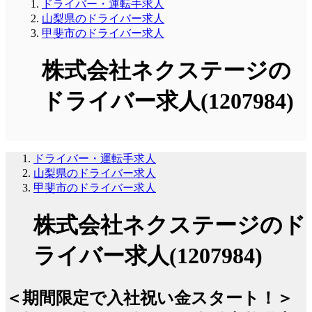
ドライバー・運転手求人
山梨県のドライバー求人
甲斐市のドライバー求人
株式会社ネクステージの
ドライバー求人(1207984)
ドライバー・運転手求人
山梨県のドライバー求人
甲斐市のドライバー求人
株式会社ネクステージのド
ライバー求人(1207984)
＜期間限定で入社祝い金スタート！＞