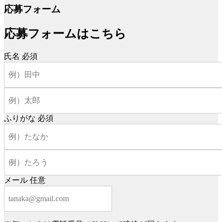
応募フォーム
応募フォームはこちら
氏名
必須
ふりがな
必須
メール
任意