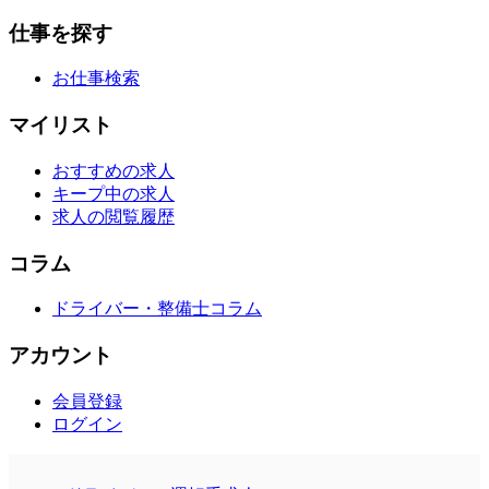
仕事を探す
お仕事検索
マイリスト
おすすめの求人
キープ中の求人
求人の閲覧履歴
コラム
ドライバー・整備士コラム
アカウント
会員登録
ログイン