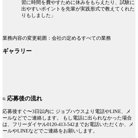
習に時間を費やすために休みをもらえたり、試験に
出やすいポイントを先輩が実践形式で教えてくれた
りもしました」
業務内容の変更範囲：会社の定めるすべての業務
ギャラリー
応募後の流れ
応募後すぐ〜3日以内に
ジョブハウスより電話やLINE、メ
ールなどでご連絡します。
もし電話に出られなかった場合
は、フリーダイヤル0120-413-542までお電話いただくか、メ
ールやLINEなどでご連絡をお願いします。