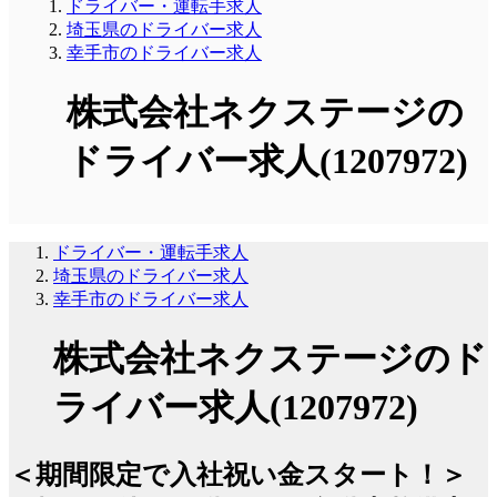
ドライバー・運転手求人
埼玉県のドライバー求人
幸手市のドライバー求人
株式会社ネクステージの
ドライバー求人(1207972)
ドライバー・運転手求人
埼玉県のドライバー求人
幸手市のドライバー求人
株式会社ネクステージのド
ライバー求人(1207972)
＜期間限定で入社祝い金スタート！＞